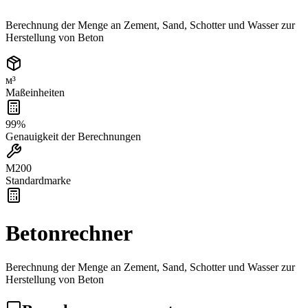
Berechnung der Menge an Zement, Sand, Schotter und Wasser zur
Herstellung von Beton
м³
Maßeinheiten
99%
Genauigkeit der Berechnungen
М200
Standardmarke
Betonrechner
Berechnung der Menge an Zement, Sand, Schotter und Wasser zur
Herstellung von Beton