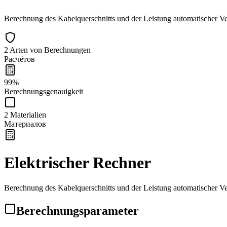
Berechnung des Kabelquerschnitts und der Leistung automatischer 
2 Arten von Berechnungen
Расчётов
99%
Berechnungsgenauigkeit
2 Materialien
Материалов
Elektrischer Rechner
Berechnung des Kabelquerschnitts und der Leistung automatischer 
Berechnungsparameter