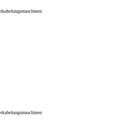
Verkabelungsmaschinen
Verkabelungsmaschinen