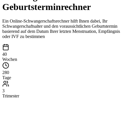
Geburtsterminrechner
Ein Online-Schwangerschaftsrechner hilft Ihnen dabei, Ihr
Schwangerschaftsalter und den voraussichtlichen Geburtstermin
basierend auf dem Datum Ihrer letzten Menstruation, Empfängnis
oder IVF zu bestimmen
40
Wochen
280
Tage
3
Trimester