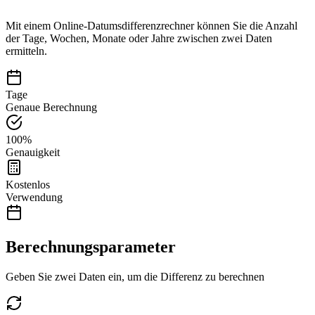
Mit einem Online-Datumsdifferenzrechner können Sie die Anzahl
der Tage, Wochen, Monate oder Jahre zwischen zwei Daten
ermitteln.
Tage
Genaue Berechnung
100%
Genauigkeit
Kostenlos
Verwendung
Berechnungsparameter
Geben Sie zwei Daten ein, um die Differenz zu berechnen