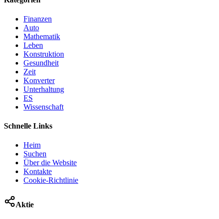
Finanzen
Auto
Mathematik
Leben
Konstruktion
Gesundheit
Zeit
Konverter
Unterhaltung
ES
Wissenschaft
Schnelle Links
Heim
Suchen
Über die Website
Kontakte
Cookie-Richtlinie
Aktie