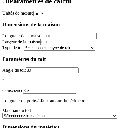
Paramètres de calcul
Unités de mesure
Dimensions de la maison
Longueur de la maison
Largeur de la maison
Type de toit
Paramètres du toit
Angle de toit
°
Conscience
Longueur du porte-à-faux autour du périmètre
Matériau du toit
Dimensions du matériau