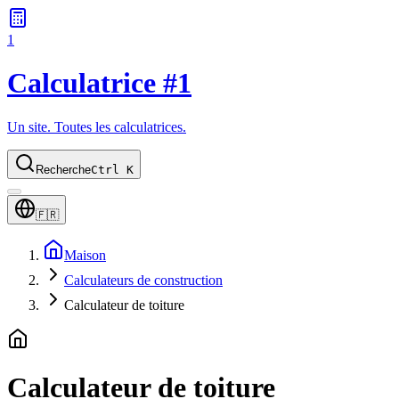
1
Calculatrice #1
Un site. Toutes les calculatrices.
Recherche
Ctrl K
🇫🇷
Maison
Calculateurs de construction
Calculateur de toiture
Calculateur de toiture