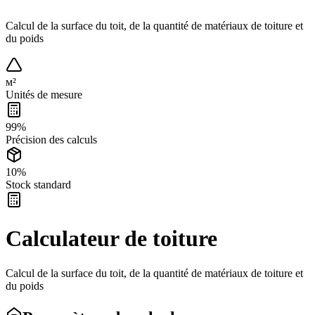
Calcul de la surface du toit, de la quantité de matériaux de toiture et
du poids
м²
Unités de mesure
99%
Précision des calculs
10%
Stock standard
Calculateur de toiture
Calcul de la surface du toit, de la quantité de matériaux de toiture et
du poids