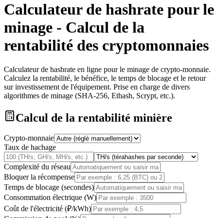
Calculateur de hashrate pour le
minage - Calcul de la
rentabilité des cryptomonnaies
Calculateur de hashrate en ligne pour le minage de crypto-monnaie.
Calculez la rentabilité, le bénéfice, le temps de blocage et le retour
sur investissement de l'équipement. Prise en charge de divers
algorithmes de minage (SHA-256, Ethash, Scrypt, etc.).
Calcul de la rentabilité minière
Crypto-monnaie
Taux de hachage
Complexité du réseau
Bloquer la récompense
Temps de blocage (secondes)
Consommation électrique (W)
Coût de l'électricité (₽/kWh)