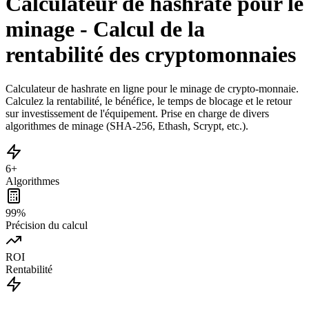
Calculateur de hashrate pour le
minage - Calcul de la
rentabilité des cryptomonnaies
Calculateur de hashrate en ligne pour le minage de crypto-monnaie.
Calculez la rentabilité, le bénéfice, le temps de blocage et le retour
sur investissement de l'équipement. Prise en charge de divers
algorithmes de minage (SHA-256, Ethash, Scrypt, etc.).
6+
Algorithmes
99%
Précision du calcul
ROI
Rentabilité