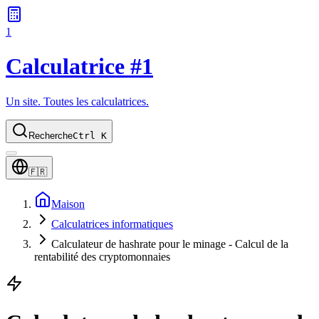
1
Calculatrice #1
Un site. Toutes les calculatrices.
Recherche
Ctrl K
🇫🇷
Maison
Calculatrices informatiques
Calculateur de hashrate pour le minage - Calcul de la
rentabilité des cryptomonnaies