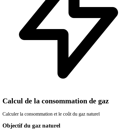
Calcul de la consommation de gaz
Calculer la consommation et le coût du gaz naturel
Objectif du gaz naturel