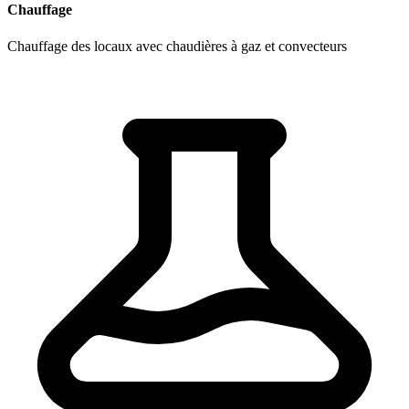
Chauffage
Chauffage des locaux avec chaudières à gaz et convecteurs