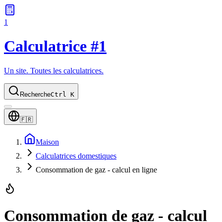
1
Calculatrice #1
Un site. Toutes les calculatrices.
Recherche
Ctrl K
🇫🇷
Maison
Calculatrices domestiques
Consommation de gaz - calcul en ligne
Consommation de gaz - calcul