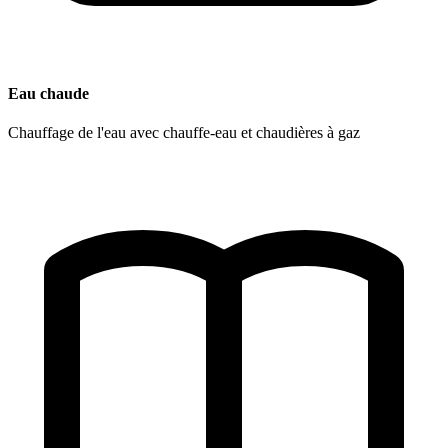
Eau chaude
Chauffage de l'eau avec chauffe-eau et chaudières à gaz