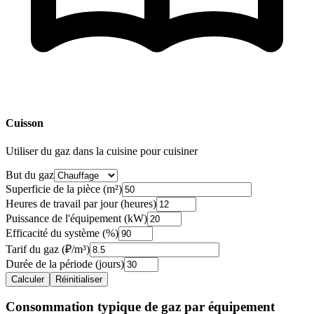
Cuisson
Utiliser du gaz dans la cuisine pour cuisiner
But du gaz
Superficie de la pièce (m²)
Heures de travail par jour (heures)
Puissance de l'équipement (kW)
Efficacité du système (%)
Tarif du gaz
(
₽/m³
)
Durée de la période (jours)
Calculer
Réinitialiser
Consommation typique de gaz par équipement