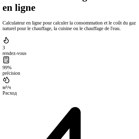
en ligne
Calculateur en ligne pour calculer la consommation et le coût du gaz
naturel pour le chauffage, la cuisine ou le chauffage de l'eau.
3
rendez-vous
99%
précision
м³/ч
Расход