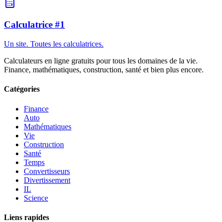
Calculatrice #1
Un site. Toutes les calculatrices.
Calculateurs en ligne gratuits pour tous les domaines de la vie.
Finance, mathématiques, construction, santé et bien plus encore.
Catégories
Finance
Auto
Mathématiques
Vie
Construction
Santé
Temps
Convertisseurs
Divertissement
IL
Science
Liens rapides