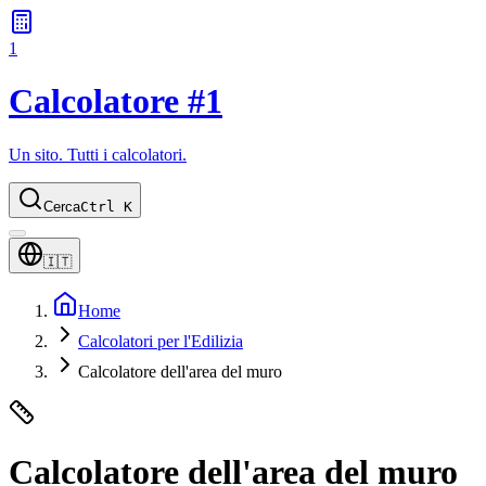
1
Calcolatore #1
Un sito. Tutti i calcolatori.
Cerca
Ctrl K
🇮🇹
Home
Calcolatori per l'Edilizia
Calcolatore dell'area del muro
Calcolatore dell'area del muro