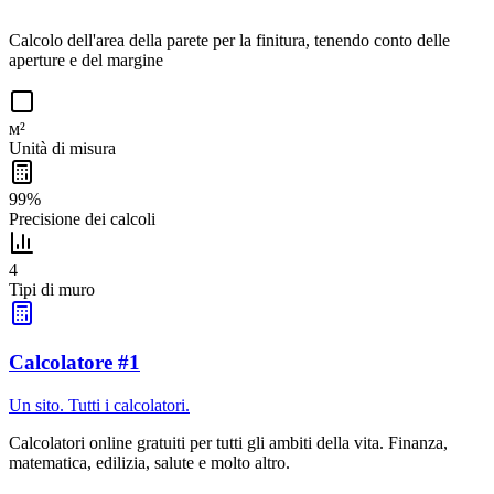
Calcolo dell'area della parete per la finitura, tenendo conto delle
aperture e del margine
м²
Unità di misura
99%
Precisione dei calcoli
4
Tipi di muro
Calcolatore #1
Un sito. Tutti i calcolatori.
Calcolatori online gratuiti per tutti gli ambiti della vita. Finanza,
matematica, edilizia, salute e molto altro.