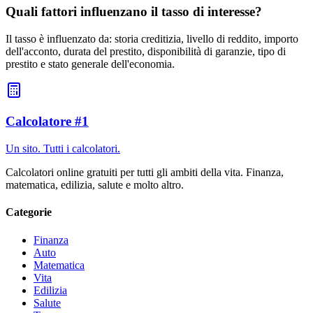
Quali fattori influenzano il tasso di interesse?
Il tasso è influenzato da: storia creditizia, livello di reddito, importo
dell'acconto, durata del prestito, disponibilità di garanzie, tipo di
prestito e stato generale dell'economia.
Calcolatore #1
Un sito. Tutti i calcolatori.
Calcolatori online gratuiti per tutti gli ambiti della vita. Finanza,
matematica, edilizia, salute e molto altro.
Categorie
Finanza
Auto
Matematica
Vita
Edilizia
Salute