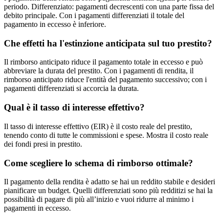
periodo. Differenziato: pagamenti decrescenti con una parte fissa del
debito principale. Con i pagamenti differenziati il ​​totale del
pagamento in eccesso è inferiore.
Che effetti ha l'estinzione anticipata sul tuo prestito?
Il rimborso anticipato riduce il pagamento totale in eccesso e può
abbreviare la durata del prestito. Con i pagamenti di rendita, il
rimborso anticipato riduce l'entità del pagamento successivo; con i
pagamenti differenziati si accorcia la durata.
Qual è il tasso di interesse effettivo?
Il tasso di interesse effettivo (EIR) è il costo reale del prestito,
tenendo conto di tutte le commissioni e spese. Mostra il costo reale
dei fondi presi in prestito.
Come scegliere lo schema di rimborso ottimale?
Il pagamento della rendita è adatto se hai un reddito stabile e desideri
pianificare un budget. Quelli differenziati sono più redditizi se hai la
possibilità di pagare di più all’inizio e vuoi ridurre al minimo i
pagamenti in eccesso.