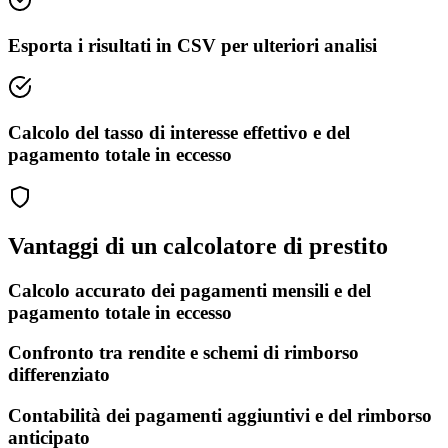
Esporta i risultati in CSV per ulteriori analisi
Calcolo del tasso di interesse effettivo e del
pagamento totale in eccesso
Vantaggi di un calcolatore di prestito
Calcolo accurato dei pagamenti mensili e del
pagamento totale in eccesso
Confronto tra rendite e schemi di rimborso
differenziato
Contabilità dei pagamenti aggiuntivi e del rimborso
anticipato