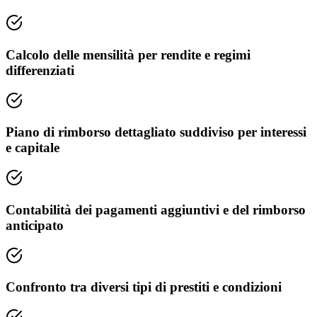
Calcolo delle mensilità per rendite e regimi
differenziati
Piano di rimborso dettagliato suddiviso per interessi
e capitale
Contabilità dei pagamenti aggiuntivi e del rimborso
anticipato
Confronto tra diversi tipi di prestiti e condizioni