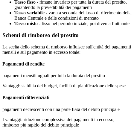
Tasso fisso
-
rimane invariato per tutta la durata del prestito,
garantendo la prevedibilità dei pagamenti
Tasso variabile
-
varia a seconda del tasso di riferimento della
Banca Centrale e delle condizioni di mercato
Tasso misto
-
fisso nel periodo iniziale, poi diventa fluttuante
Schemi di rimborso del prestito
La scelta dello schema di rimborso influisce sull'entità dei pagamenti
mensili e sul pagamento in eccesso totale:
Pagamenti di rendite
pagamenti mensili uguali per tutta la durata del prestito
Vantaggi: stabilità del budget, facilità di pianificazione delle spese
Pagamenti differenziati
pagamenti decrescenti con una parte fissa del debito principale
I vantaggi: riduzione complessiva dei pagamenti in eccesso,
rimborso più rapido del debito principale