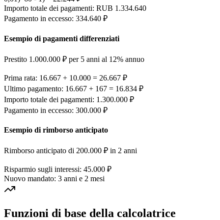
Importo totale dei pagamenti: RUB 1.334.640
Pagamento in eccesso: 334.640 ₽
Esempio di pagamenti differenziati
Prestito 1.000.000 ₽ per 5 anni al 12% annuo
Prima rata: 16.667 + 10.000 = 26.667 ₽
Ultimo pagamento: 16.667 + 167 = 16.834 ₽
Importo totale dei pagamenti: 1.300.000 ₽
Pagamento in eccesso: 300.000 ₽
Esempio di rimborso anticipato
Rimborso anticipato di 200.000 ₽ in 2 anni
Risparmio sugli interessi: 45.000 ₽
Nuovo mandato: 3 anni e 2 mesi
Funzioni di base della calcolatrice