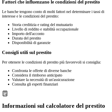
Fattori che influenzano le condizioni del prestito
Le banche tengono conto di molti fattori nel determinare i tassi di
interesse e le condizioni del prestito:
Storia creditizia e rating del mutuatario
Livello di reddito e stabilità occupazionale
Importo dell'acconto
Durata del prestito
Disponibilità di garanzie
Consigli utili sul prestito
Per ottenere le condizioni di prestito più favorevoli si consiglia:
Confronta le offerte di diverse banche
Considera il rimborso anticipato
Valutare la necessità di un'assicurazione
Consulta gli esperti finanziari
Informazioni sul calcolatore del prestito