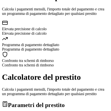
Calcola i pagamenti mensili, l'importo totale del pagamento e crea
un programma di pagamento dettagliato per qualsiasi prestito
Elevata precisione di calcolo
Elevata precisione di calcolo
Programma di pagamento dettagliato
Programma di pagamento dettagliato
Confronto tra schemi di rimborso
Confronto tra schemi di rimborso
Calcolatore del prestito
Calcola i pagamenti mensili, l'importo totale del pagamento e crea
un programma di pagamento dettagliato per qualsiasi prestito
Parametri del prestito