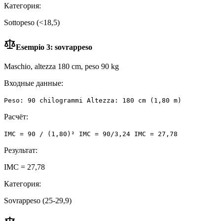
Категория:
Sottopeso (<18,5)
Esempio 3: sovrappeso
Maschio, altezza 180 cm, peso 90 kg
Входные данные:
Peso: 90 chilogrammi Altezza: 180 cm (1,80 m)
Расчёт:
IMC = 90 / (1,80)² IMC = 90/3,24 IMC = 27,78
Результат:
IMC = 27,78
Категория:
Sovrappeso (25-29,9)