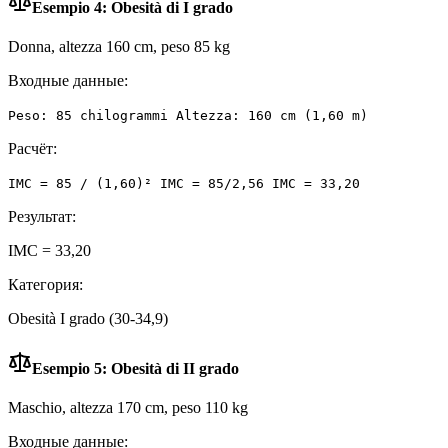
Esempio 4: Obesità di I grado
Donna, altezza 160 cm, peso 85 kg
Входные данные:
Peso: 85 chilogrammi Altezza: 160 cm (1,60 m)
Расчёт:
IMC = 85 / (1,60)² IMC = 85/2,56 IMC = 33,20
Результат:
IMC = 33,20
Категория:
Obesità I grado (30-34,9)
Esempio 5: Obesità di II grado
Maschio, altezza 170 cm, peso 110 kg
Входные данные: