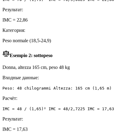
Результат:
IMC = 22,86
Категория:
Peso normale (18,5-24,9)
Esempio 2: sottopeso
Donna, altezza 165 cm, peso 48 kg
Входные данные:
Peso: 48 chilogrammi Altezza: 165 cm (1,65 m)
Расчёт:
IMC = 48 / (1,65)² IMC = 48/2,7225 IMC = 17,63
Результат:
IMC = 17,63