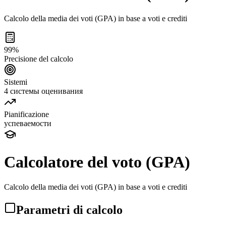
Calcolo della media dei voti (GPA) in base a voti e crediti
99%
Precisione del calcolo
Sistemi
4 системы оценивания
Pianificazione
успеваемости
Calcolatore del voto (GPA)
Calcolo della media dei voti (GPA) in base a voti e crediti
Parametri di calcolo