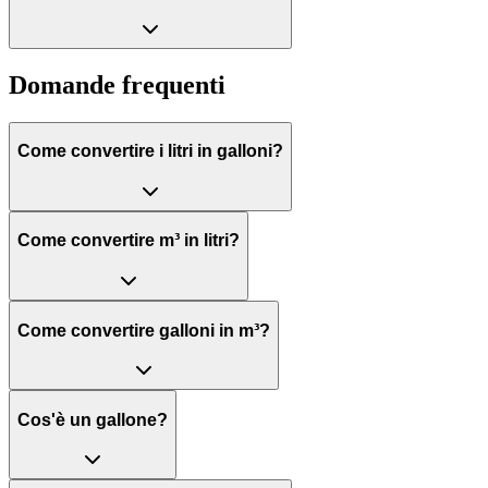
Domande frequenti
Come convertire i litri in galloni?
Come convertire m³ in litri?
Come convertire galloni in m³?
Cos'è un gallone?