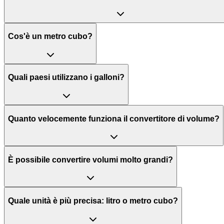
Cos'è un metro cubo?
Quali paesi utilizzano i galloni?
Quanto velocemente funziona il convertitore di volume?
È possibile convertire volumi molto grandi?
Quale unità è più precisa: litro o metro cubo?