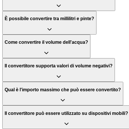
È possibile convertire tra millilitri e pinte?
Come convertire il volume dell'acqua?
Il convertitore supporta valori di volume negativi?
Qual è l'importo massimo che può essere convertito?
Il convertitore può essere utilizzato su dispositivi mobili?