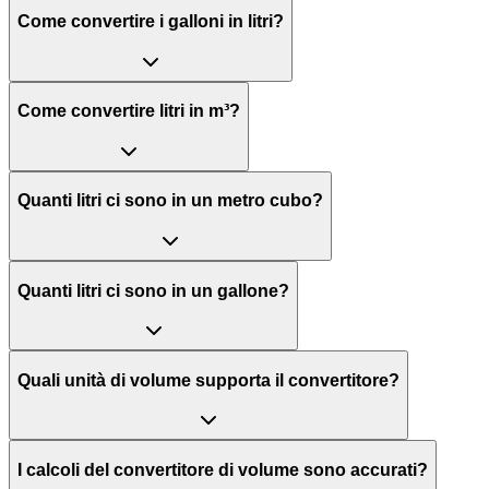
Come convertire i galloni in litri?
Come convertire litri in m³?
Quanti litri ci sono in un metro cubo?
Quanti litri ci sono in un gallone?
Quali unità di volume supporta il convertitore?
I calcoli del convertitore di volume sono accurati?