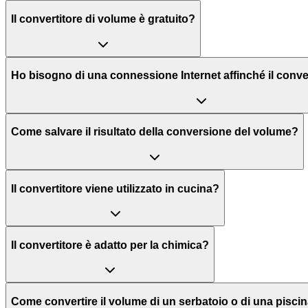
Il convertitore di volume è gratuito?
Ho bisogno di una connessione Internet affinché il conver
Come salvare il risultato della conversione del volume?
Il convertitore viene utilizzato in cucina?
Il convertitore è adatto per la chimica?
Come convertire il volume di un serbatoio o di una pisci