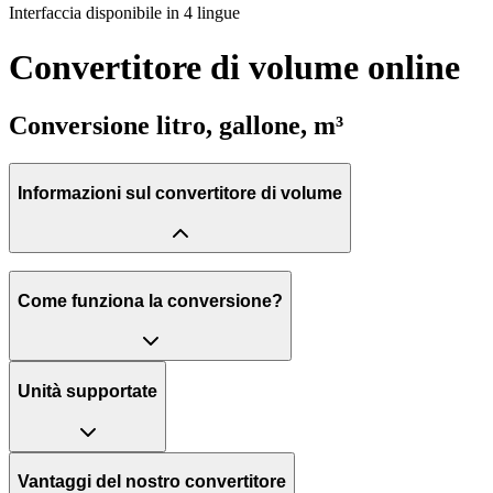
Interfaccia disponibile in 4 lingue
Convertitore di volume online
Conversione litro, gallone, m³
Informazioni sul convertitore di volume
Come funziona la conversione?
Unità supportate
Vantaggi del nostro convertitore