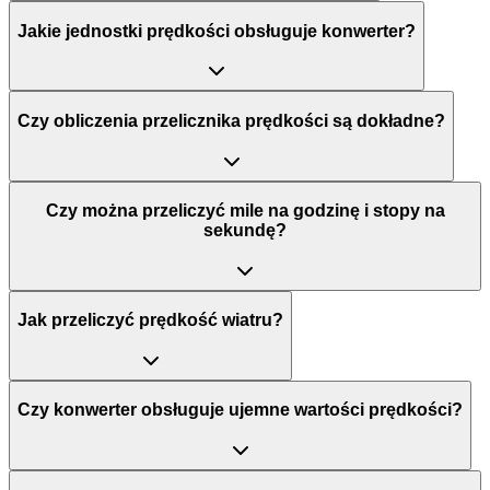
Jakie jednostki prędkości obsługuje konwerter?
Czy obliczenia przelicznika prędkości są dokładne?
Czy można przeliczyć mile na godzinę i stopy na
sekundę?
Jak przeliczyć prędkość wiatru?
Czy konwerter obsługuje ujemne wartości prędkości?