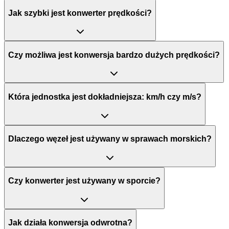
Jak szybki jest konwerter prędkości?
Czy możliwa jest konwersja bardzo dużych prędkości?
Która jednostka jest dokładniejsza: km/h czy m/s?
Dlaczego węzeł jest używany w sprawach morskich?
Czy konwerter jest używany w sporcie?
Jak działa konwersja odwrotna?