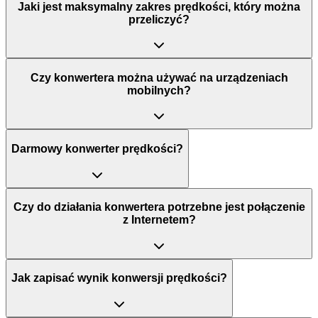
Jaki jest maksymalny zakres prędkości, który można
przeliczyć?
Czy konwertera można używać na urządzeniach
mobilnych?
Darmowy konwerter prędkości?
Czy do działania konwertera potrzebne jest połączenie
z Internetem?
Jak zapisać wynik konwersji prędkości?