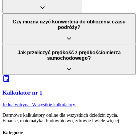
Czy można użyć konwertera do obliczenia czasu
podróży?
Jak przeliczyć prędkość z prędkościomierza
samochodowego?
Kalkulator nr 1
Jedna witryna. Wszystkie kalkulatory.
Darmowe kalkulatory online dla wszystkich dziedzin życia.
Finanse, matematyka, budownictwo, zdrowie i wiele więcej.
Kategorie