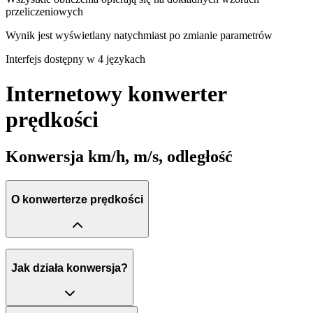
przeliczeniowych
Wynik jest wyświetlany natychmiast po zmianie parametrów
Interfejs dostępny w 4 językach
Internetowy konwerter
prędkości
Konwersja km/h, m/s, odległość
O konwerterze prędkości
Jak działa konwersja?