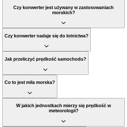
Czy konwerter jest używany w zastosowaniach
morskich?
Czy konwerter nadaje się do lotnictwa?
Jak przeliczyć prędkość samochodu?
Co to jest mila morska?
W jakich jednostkach mierzy się prędkość w
meteorologii?