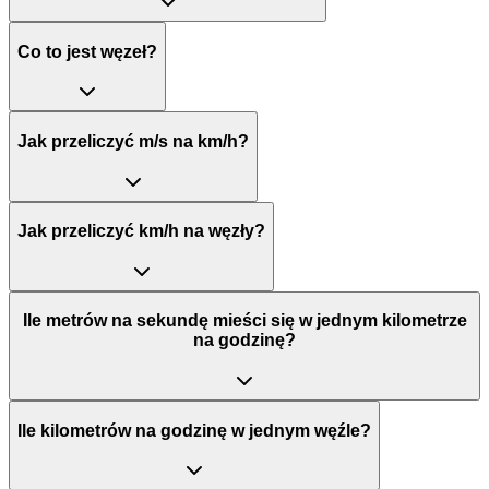
Co to jest węzeł?
Jak przeliczyć m/s na km/h?
Jak przeliczyć km/h na węzły?
Ile metrów na sekundę mieści się w jednym kilometrze
na godzinę?
Ile kilometrów na godzinę w jednym węźle?