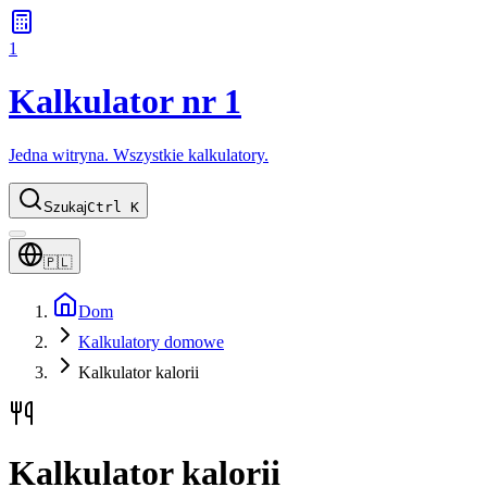
1
Kalkulator nr 1
Jedna witryna. Wszystkie kalkulatory.
Szukaj
Ctrl K
🇵🇱
Dom
Kalkulatory domowe
Kalkulator kalorii
Kalkulator kalorii