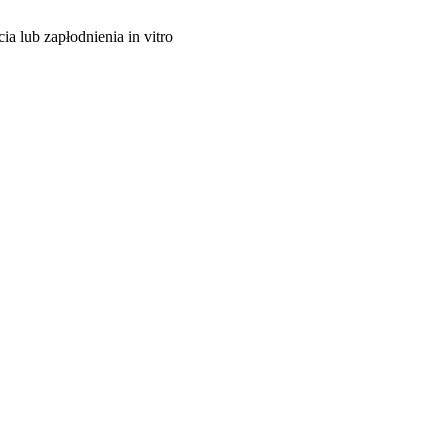
a lub zapłodnienia in vitro