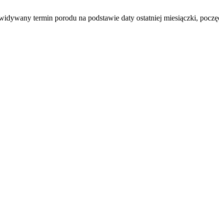
idywany termin porodu na podstawie daty ostatniej miesiączki, poczęci