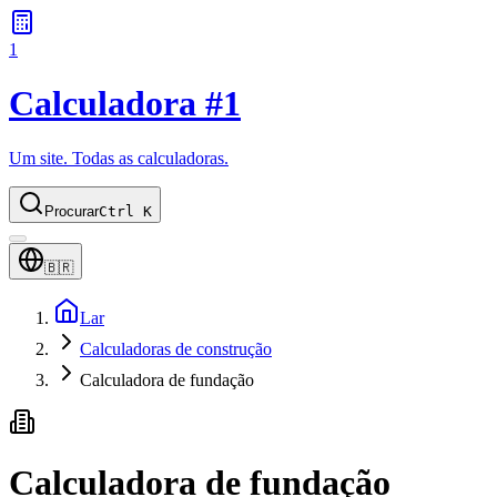
1
Calculadora #1
Um site. Todas as calculadoras.
Procurar
Ctrl K
🇧🇷
Lar
Calculadoras de construção
Calculadora de fundação
Calculadora de fundação