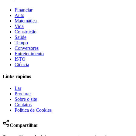
Financiar
Auto
Matemática
Vida
Construção
Saúde
Tempo
Conversores
Entretenimento
ISTO
Ciência
Links rápidos
Lar
Procurar
Sobre o site
Contatos
Política de Cookies
Compartilhar