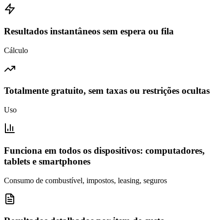
Resultados instantâneos sem espera ou fila
Cálculo
Totalmente gratuito, sem taxas ou restrições ocultas
Uso
Funciona em todos os dispositivos: computadores,
tablets e smartphones
Consumo de combustível, impostos, leasing, seguros