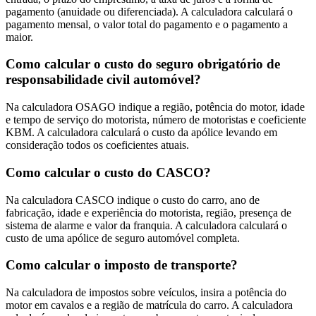
pagamento (anuidade ou diferenciada). A calculadora calculará o
pagamento mensal, o valor total do pagamento e o pagamento a
maior.
Como calcular o custo do seguro obrigatório de
responsabilidade civil automóvel?
Na calculadora OSAGO indique a região, potência do motor, idade
e tempo de serviço do motorista, número de motoristas e coeficiente
KBM. A calculadora calculará o custo da apólice levando em
consideração todos os coeficientes atuais.
Como calcular o custo do CASCO?
Na calculadora CASCO indique o custo do carro, ano de
fabricação, idade e experiência do motorista, região, presença de
sistema de alarme e valor da franquia. A calculadora calculará o
custo de uma apólice de seguro automóvel completa.
Como calcular o imposto de transporte?
Na calculadora de impostos sobre veículos, insira a potência do
motor em cavalos e a região de matrícula do carro. A calculadora