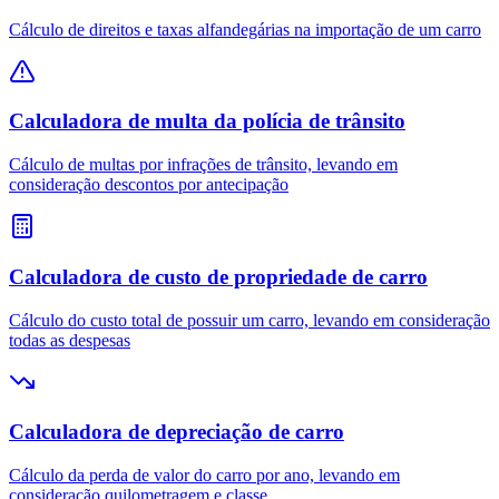
Cálculo de direitos e taxas alfandegárias na importação de um carro
Calculadora de multa da polícia de trânsito
Cálculo de multas por infrações de trânsito, levando em
consideração descontos por antecipação
Calculadora de custo de propriedade de carro
Cálculo do custo total de possuir um carro, levando em consideração
todas as despesas
Calculadora de depreciação de carro
Cálculo da perda de valor do carro por ano, levando em
consideração quilometragem e classe