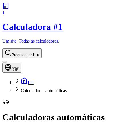
1
Calculadora #1
Um site. Todas as calculadoras.
Procurar
Ctrl K
🇧🇷
Lar
Calculadoras automáticas
Calculadoras automáticas