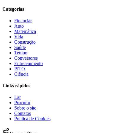
Categorias
Financiar
Auto
Matemática
Vida
Construção
Saúde
Tempo
Conversores
Entretenimento
ISTO
Ciência
Links rápidos
Lar
Procurar
Sobre o site
Contatos
Política de Cookies