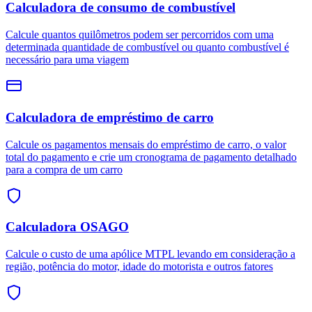
Calculadora de consumo de combustível
Calcule quantos quilômetros podem ser percorridos com uma
determinada quantidade de combustível ou quanto combustível é
necessário para uma viagem
Calculadora de empréstimo de carro
Calcule os pagamentos mensais do empréstimo de carro, o valor
total do pagamento e crie um cronograma de pagamento detalhado
para a compra de um carro
Calculadora OSAGO
Calcule o custo de uma apólice MTPL levando em consideração a
região, potência do motor, idade do motorista e outros fatores