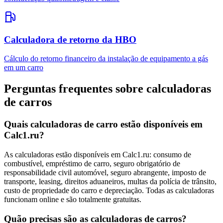
Calculadora de retorno da HBO
Cálculo do retorno financeiro da instalação de equipamento a gás
em um carro
Perguntas frequentes sobre calculadoras
de carros
Quais calculadoras de carro estão disponíveis em
Calc1.ru?
As calculadoras estão disponíveis em Calc1.ru: consumo de
combustível, empréstimo de carro, seguro obrigatório de
responsabilidade civil automóvel, seguro abrangente, imposto de
transporte, leasing, direitos aduaneiros, multas da polícia de trânsito,
custo de propriedade do carro e depreciação. Todas as calculadoras
funcionam online e são totalmente gratuitas.
Quão precisas são as calculadoras de carros?