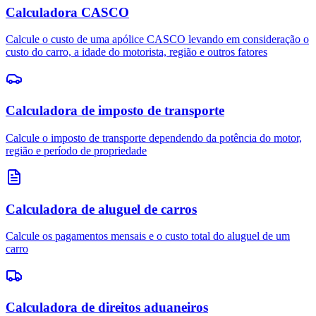
Calculadora CASCO
Calcule o custo de uma apólice CASCO levando em consideração o
custo do carro, a idade do motorista, região e outros fatores
Calculadora de imposto de transporte
Calcule o imposto de transporte dependendo da potência do motor,
região e período de propriedade
Calculadora de aluguel de carros
Calcule os pagamentos mensais e o custo total do aluguel de um
carro
Calculadora de direitos aduaneiros