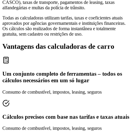
CASCO), taxas de transporte, pagamentos de leasing, taxas
alfandegárias e multas da polícia de trânsito.
Todas as calculadoras utilizam tarifas, taxas e coeficientes atuais
aprovados por agências governamentais e instituições financeiras.
Os cálculos são realizados de forma instantânea e totalmente
gratuita, sem cadastro ou restrições de uso.
Vantagens das calculadoras de carro
Um conjunto completo de ferramentas – todos os
cálculos necessários em um só lugar
Consumo de combustível, impostos, leasing, seguros
Cálculos precisos com base nas tarifas e taxas atuais
Consumo de combustível, impostos, leasing, seguros