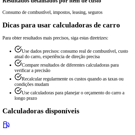
Resultados detalhados por item de custo
Consumo de combustível, impostos, leasing, seguros
Dicas para usar calculadoras de carro
Para obter resultados mais precisos, siga estas diretrizes:
Use dados precisos: consumo real de combustível, custo
atual do carro, experiência de direção precisa
Compare resultados de diferentes calculadoras para
verificar a precisão
Recalcular regularmente os custos quando as taxas ou
condições mudam
Use calculadoras para planejar o orçamento do carro a
longo prazo
Calculadoras disponíveis