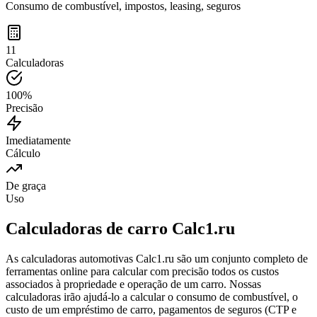
Consumo de combustível, impostos, leasing, seguros
11
Calculadoras
100%
Precisão
Imediatamente
Cálculo
De graça
Uso
Calculadoras de carro Calc1.ru
As calculadoras automotivas Calc1.ru são um conjunto completo de
ferramentas online para calcular com precisão todos os custos
associados à propriedade e operação de um carro. Nossas
calculadoras irão ajudá-lo a calcular o consumo de combustível, o
custo de um empréstimo de carro, pagamentos de seguros (CTP e