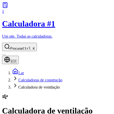
1
Calculadora #1
Um site. Todas as calculadoras.
Procurar
Ctrl K
🇧🇷
Lar
Calculadoras de construção
Calculadora de ventilação
Calculadora de ventilação