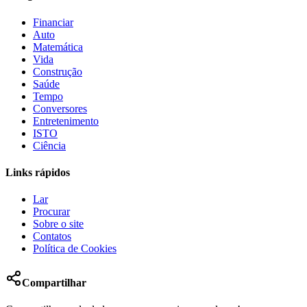
Financiar
Auto
Matemática
Vida
Construção
Saúde
Tempo
Conversores
Entretenimento
ISTO
Ciência
Links rápidos
Lar
Procurar
Sobre o site
Contatos
Política de Cookies
Compartilhar