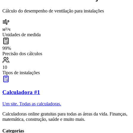
Cálculo do desempenho de ventilação para instalações
м³/ч
Unidades de medida
99%
Precisão dos cálculos
10
Tipos de instalações
Calculadora #1
Um site. Todas as calculadoras.
Calculadoras online gratuitas para todas as áreas da vida. Finanças,
matemática, construção, saúde e muito mais.
Categorias