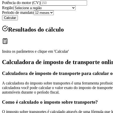
Potência do motor (CV)
Região
Período de mandato
Calcular
Resultados do cálculo
Insira os parâmetros e clique em 'Calcular'
Calculadora de imposto de transporte onli
Calculadora de imposto de transporte para calcular 
A calculadora do imposto sobre transportes é uma ferramenta profissi
calculadora você pode calcular o valor exato do imposto de transporte
automóveis durante o período fiscal.
Como é calculado o imposto sobre transporte?
O imposto sobre transportes é calculado através de uma fórmula que l