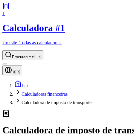
1
Calculadora #1
Um site. Todas as calculadoras.
Procurar
Ctrl K
🇧🇷
Lar
Calculadoras financeiras
Calculadora de imposto de transporte
Calculadora de imposto de tran