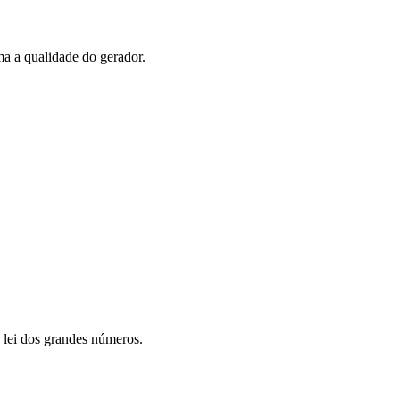
ma a qualidade do gerador.
 lei dos grandes números.