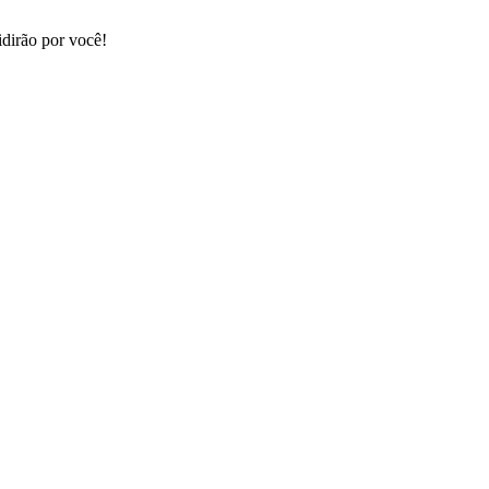
dirão por você!