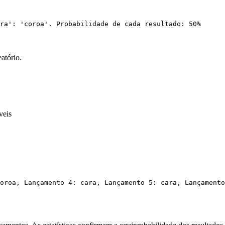
ra': 'coroa'. Probabilidade de cada resultado: 50%
atório.
veis
oroa, Lançamento 4: cara, Lançamento 5: cara, Lançamento