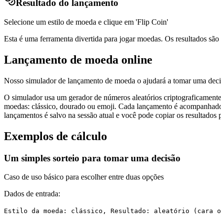
Resultado do lançamento
Selecione um estilo de moeda e clique em 'Flip Coin'
Esta é uma ferramenta divertida para jogar moedas. Os resultados são
Lançamento de moeda online
Nosso simulador de lançamento de moeda o ajudará a tomar uma decis
O simulador usa um gerador de números aleatórios criptograficamente
moedas: clássico, dourado ou emoji. Cada lançamento é acompanhado p
lançamentos é salvo na sessão atual e você pode copiar os resultados 
Exemplos de cálculo
Um simples sorteio para tomar uma decisão
Caso de uso básico para escolher entre duas opções
Dados de entrada:
Estilo da moeda: clássico, Resultado: aleatório (cara o