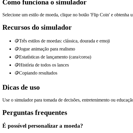
Como funciona o simulador
Selecione um estilo de moeda, clique no botão 'Flip Coin' e obtenha 
Recursos do simulador
🪙
Três estilos de moedas: clássica, dourada e emoji
🪙
Jogue animação para realismo
🪙
Estatísticas de lançamento (cara/coroa)
🪙
História de todos os lances
🪙
Copiando resultados
Dicas de uso
Use o simulador para tomada de decisões, entretenimento ou educação
Perguntas frequentes
É possível personalizar a moeda?