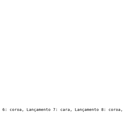
 6: coroa, Lançamento 7: cara, Lançamento 8: coroa,