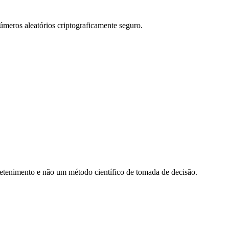
úmeros aleatórios criptograficamente seguro.
retenimento e não um método científico de tomada de decisão.