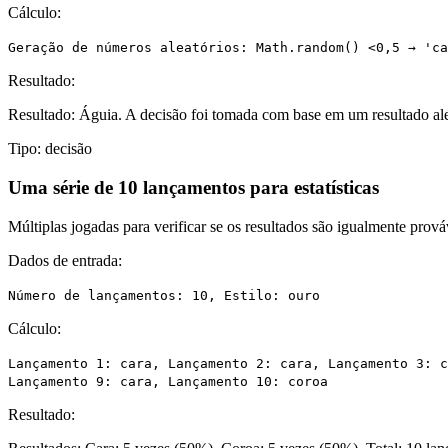
Cálculo:
Geração de números aleatórios: Math.random() <0,5 → 'ca
Resultado:
Resultado: Águia. A decisão foi tomada com base em um resultado ale
Tipo:
decisão
Uma série de 10 lançamentos para estatísticas
Múltiplas jogadas para verificar se os resultados são igualmente prová
Dados de entrada:
Número de lançamentos: 10, Estilo: ouro
Cálculo:
Lançamento 1: cara, Lançamento 2: cara, Lançamento 3: c
Lançamento 9: cara, Lançamento 10: coroa
Resultado: