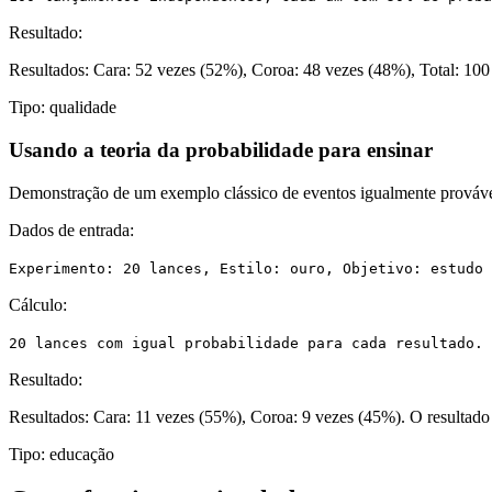
Resultado:
Resultados: Cara: 52 vezes (52%), Coroa: 48 vezes (48%), Total: 100 
Tipo:
qualidade
Usando a teoria da probabilidade para ensinar
Demonstração de um exemplo clássico de eventos igualmente prováv
Dados de entrada:
Experimento: 20 lances, Estilo: ouro, Objetivo: estudo 
Cálculo:
20 lances com igual probabilidade para cada resultado. 
Resultado:
Resultados: Cara: 11 vezes (55%), Coroa: 9 vezes (45%). O resultado 
Tipo:
educação