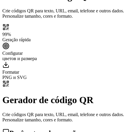
Crie códigos QR para texto, URL, email, telefone e outros dados.
Personalize tamanho, cores e formato.
99%
Geração rápida
Configurar
цветов и размера
Formatar
PNG и SVG
Gerador de código QR
Crie códigos QR para texto, URL, email, telefone e outros dados.
Personalize tamanho, cores e formato.