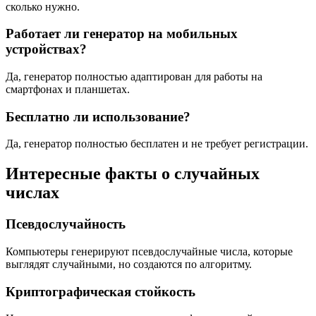
сколько нужно.
Работает ли генератор на мобильных
устройствах?
Да, генератор полностью адаптирован для работы на
смартфонах и планшетах.
Бесплатно ли использование?
Да, генератор полностью бесплатен и не требует регистрации.
Интересные факты о случайных
числах
Псевдослучайность
Компьютеры генерируют псевдослучайные числа, которые
выглядят случайными, но создаются по алгоритму.
Криптографическая стойкость