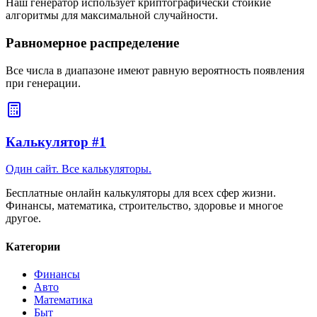
Наш генератор использует криптографически стойкие
алгоритмы для максимальной случайности.
Равномерное распределение
Все числа в диапазоне имеют равную вероятность появления
при генерации.
Калькулятор #1
Один сайт. Все калькуляторы.
Бесплатные онлайн калькуляторы для всех сфер жизни.
Финансы, математика, строительство, здоровье и многое
другое.
Категории
Финансы
Авто
Математика
Быт