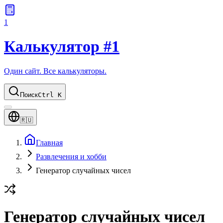
1
Калькулятор #1
Один сайт. Все калькуляторы.
Поиск
Ctrl K
🇷🇺
Главная
Развлечения и хобби
Генератор случайных чисел
Генератор случайных чисел