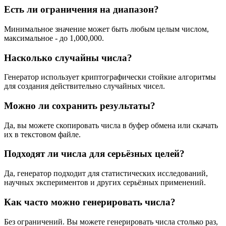
Есть ли ограничения на диапазон?
Минимальное значение может быть любым целым числом,
максимальное - до 1,000,000.
Насколько случайны числа?
Генератор использует криптографически стойкие алгоритмы
для создания действительно случайных чисел.
Можно ли сохранить результаты?
Да, вы можете скопировать числа в буфер обмена или скачать
их в текстовом файле.
Подходят ли числа для серьёзных целей?
Да, генератор подходит для статистических исследований,
научных экспериментов и других серьёзных применений.
Как часто можно генерировать числа?
Без ограничений. Вы можете генерировать числа столько раз,