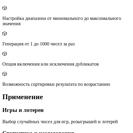
🎲
Настройка диапазона от минимального до максимального
значения
🎲
Генерация от 1 до 1000 чисел за раз
🎲
Опция включения или исключения дубликатов
🎲
Возможность сортировки результата по возрастанию
Применение
Игры и лотереи
Выбор случайных чисел для игр, розыгрышей и лотерей