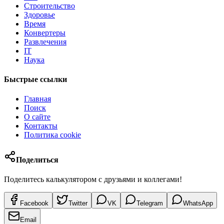
Строительство
Здоровье
Время
Конвертеры
Развлечения
IT
Наука
Быстрые ссылки
Главная
Поиск
О сайте
Контакты
Политика cookie
Поделиться
Поделитесь калькулятором с друзьями и коллегами!
Facebook
Twitter
VK
Telegram
WhatsApp
Email