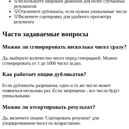
💡
Используйте широкий диапазон для более случайных
результатов
💡
Отключите дубликаты, если нужны уникальные числа
💡
Включите сортировку для удобного просмотра
результата
Часто задаваемые вопросы
Можно ли сгенерировать несколько чисел сразу?
Да, выберите количество чисел перед генерацией. Можно
сгенерировать от 1 до 1000 чисел за раз.
Как работает опция дубликатов?
Если дубликаты разрешены, одно и то же число может
появиться несколько раз. Если запрещены - все числа будут
уникальными.
Можно ли отсортировать результат?
Да, включите опцию 'Сортировать результат' для
упорядочивания чисел по возрастанию.