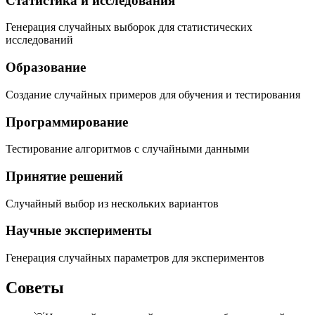
Статистика и исследования
Генерация случайных выборок для статистических
исследований
Образование
Создание случайных примеров для обучения и тестирования
Программирование
Тестирование алгоритмов с случайными данными
Принятие решений
Случайный выбор из нескольких вариантов
Научные эксперименты
Генерация случайных параметров для экспериментов
Советы