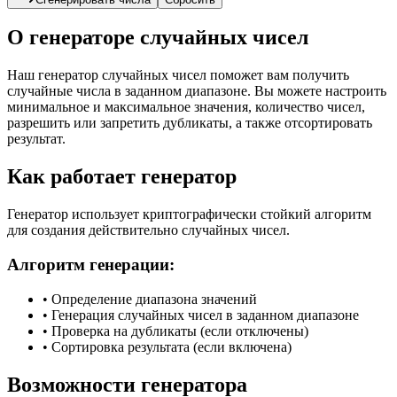
О генераторе случайных чисел
Наш генератор случайных чисел поможет вам получить
случайные числа в заданном диапазоне. Вы можете настроить
минимальное и максимальное значения, количество чисел,
разрешить или запретить дубликаты, а также отсортировать
результат.
Как работает генератор
Генератор использует криптографически стойкий алгоритм
для создания действительно случайных чисел.
Алгоритм генерации:
•
Определение диапазона значений
•
Генерация случайных чисел в заданном диапазоне
•
Проверка на дубликаты (если отключены)
•
Сортировка результата (если включена)
Возможности генератора