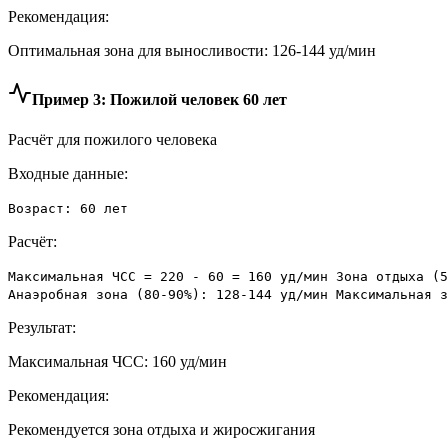
Рекомендация:
Оптимальная зона для выносливости: 126-144 уд/мин
Пример 3: Пожилой человек 60 лет
Расчёт для пожилого человека
Входные данные:
Возраст: 60 лет
Расчёт:
Максимальная ЧСС = 220 - 60 = 160 уд/мин Зона отдыха (5
Анаэробная зона (80-90%): 128-144 уд/мин Максимальная з
Результат:
Максимальная ЧСС: 160 уд/мин
Рекомендация:
Рекомендуется зона отдыха и жиросжигания