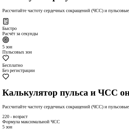
Рассчитайте частоту сердечных сокращений (ЧСС) и пульсовые
Быстро
Расчёт за секунды
5 зон
Пульсовых зон
Бесплатно
Без регистрации
Калькулятор пульса и ЧСС о
Рассчитайте частоту сердечных сокращений (ЧСС) и пульсовые
220 - возраст
Формула максимальной ЧСС
5 зон