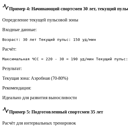
Пример 4: Начинающий спортсмен 30 лет, текущий пульс
Определение текущей пульсовой зоны
Входные данные:
Возраст: 30 лет Текущий пульс: 150 уд/мин
Расчёт:
Максимальная ЧСС = 220 - 30 = 190 уд/мин Текущий пульс:
Результат:
Текущая зона: Аэробная (70-80%)
Рекомендация:
Идеально для развития выносливости
Пример 5: Подготовленный спортсмен 35 лет
Расчёт для интервальных тренировок