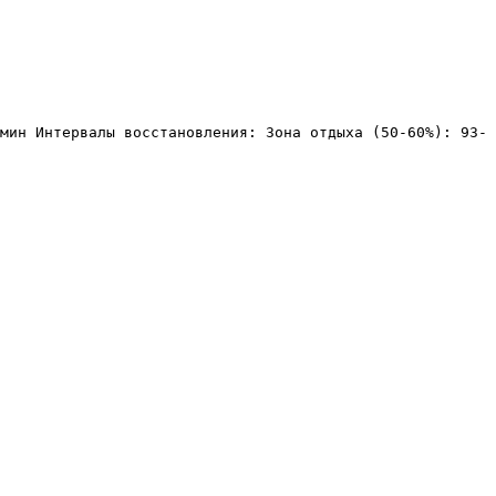
мин Интервалы восстановления: Зона отдыха (50-60%): 93-