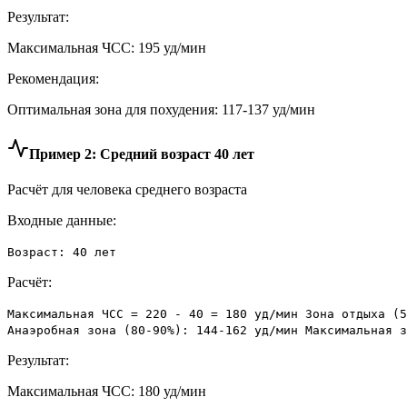
Результат:
Максимальная ЧСС: 195 уд/мин
Рекомендация:
Оптимальная зона для похудения: 117-137 уд/мин
Пример 2: Средний возраст 40 лет
Расчёт для человека среднего возраста
Входные данные:
Возраст: 40 лет
Расчёт:
Максимальная ЧСС = 220 - 40 = 180 уд/мин Зона отдыха (5
Анаэробная зона (80-90%): 144-162 уд/мин Максимальная з
Результат:
Максимальная ЧСС: 180 уд/мин