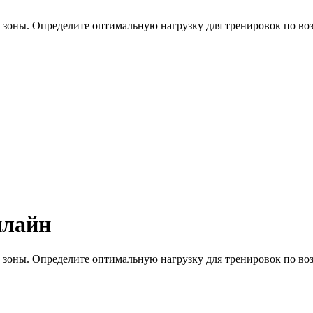
 зоны. Определите оптимальную нагрузку для тренировок по воз
нлайн
 зоны. Определите оптимальную нагрузку для тренировок по воз