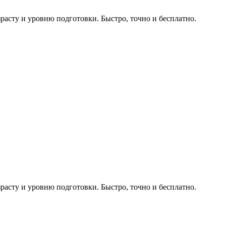
расту и уровню подготовки. Быстро, точно и бесплатно.
расту и уровню подготовки. Быстро, точно и бесплатно.