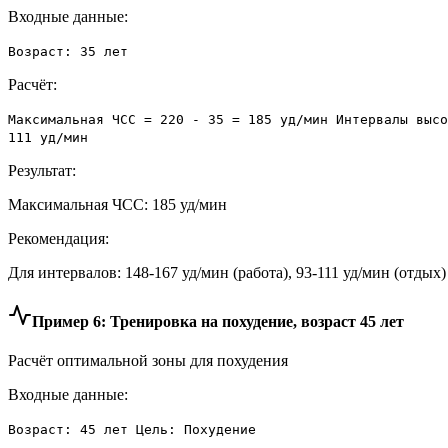
Входные данные:
Возраст: 35 лет
Расчёт:
Максимальная ЧСС = 220 - 35 = 185 уд/мин Интервалы высо
111 уд/мин
Результат:
Максимальная ЧСС: 185 уд/мин
Рекомендация:
Для интервалов: 148-167 уд/мин (работа), 93-111 уд/мин (отдых)
Пример 6: Тренировка на похудение, возраст 45 лет
Расчёт оптимальной зоны для похудения
Входные данные:
Возраст: 45 лет Цель: Похудение