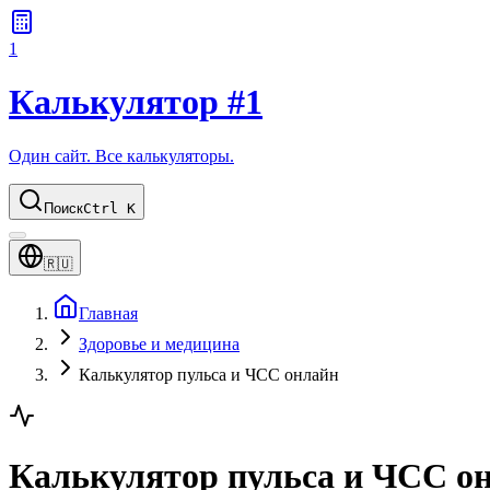
1
Калькулятор #1
Один сайт. Все калькуляторы.
Поиск
Ctrl K
🇷🇺
Главная
Здоровье и медицина
Калькулятор пульса и ЧСС онлайн
Калькулятор пульса и ЧСС о