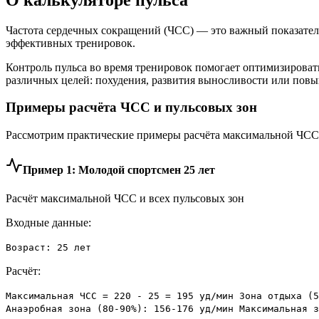
Частота сердечных сокращений (ЧСС) — это важный показател
эффективных тренировок.
Контроль пульса во время тренировок помогает оптимизироват
различных целей: похудения, развития выносливости или пов
Примеры расчёта ЧСС и пульсовых зон
Рассмотрим практические примеры расчёта максимальной ЧСС и
Пример 1: Молодой спортсмен 25 лет
Расчёт максимальной ЧСС и всех пульсовых зон
Входные данные:
Возраст: 25 лет
Расчёт:
Максимальная ЧСС = 220 - 25 = 195 уд/мин Зона отдыха (5
Анаэробная зона (80-90%): 156-176 уд/мин Максимальная з