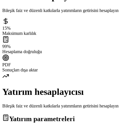
Bileşik faiz ve düzenli katkılarla yatırımların getirisini hesaplayın
15%
Maksimum karlılık
99%
Hesaplama doğruluğu
PDF
Sonuçları dışa aktar
Yatırım hesaplayıcısı
Bileşik faiz ve düzenli katkılarla yatırımların getirisini hesaplayın
Yatırım parametreleri