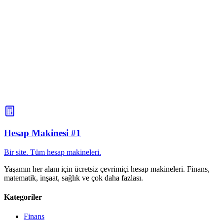
Hesap Makinesi #1
Bir site. Tüm hesap makineleri.
Yaşamın her alanı için ücretsiz çevrimiçi hesap makineleri. Finans,
matematik, inşaat, sağlık ve çok daha fazlası.
Kategoriler
Finans