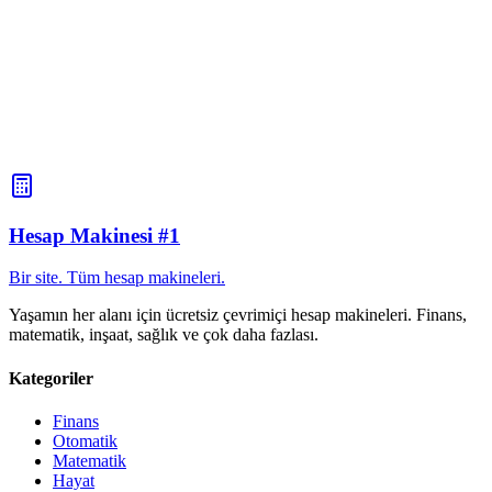
Hesap Makinesi #1
Bir site. Tüm hesap makineleri.
Yaşamın her alanı için ücretsiz çevrimiçi hesap makineleri. Finans,
matematik, inşaat, sağlık ve çok daha fazlası.
Kategoriler
Finans
Otomatik
Matematik
Hayat