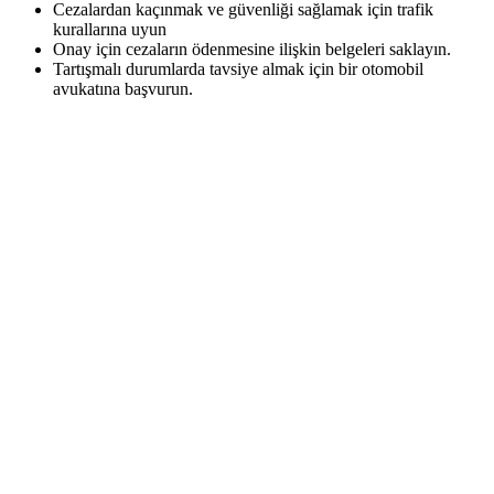
Cezalardan kaçınmak ve güvenliği sağlamak için trafik
kurallarına uyun
Onay için cezaların ödenmesine ilişkin belgeleri saklayın.
Tartışmalı durumlarda tavsiye almak için bir otomobil
avukatına başvurun.