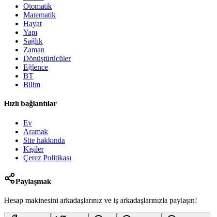
Otomatik
Matematik
Hayat
Yapı
Sağlık
Zaman
Dönüştürücüler
Eğlence
BT
Bilim
Hızlı bağlantılar
Ev
Aramak
Site hakkında
Kişiler
Çerez Politikası
Paylaşmak
Hesap makinesini arkadaşlarınız ve iş arkadaşlarınızla paylaşın!