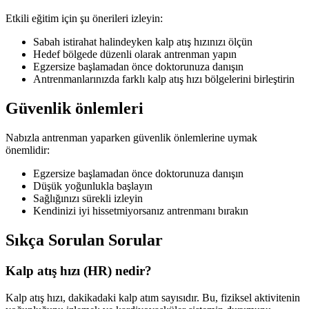
Etkili eğitim için şu önerileri izleyin:
Sabah istirahat halindeyken kalp atış hızınızı ölçün
Hedef bölgede düzenli olarak antrenman yapın
Egzersize başlamadan önce doktorunuza danışın
Antrenmanlarınızda farklı kalp atış hızı bölgelerini birleştirin
Güvenlik önlemleri
Nabızla antrenman yaparken güvenlik önlemlerine uymak
önemlidir:
Egzersize başlamadan önce doktorunuza danışın
Düşük yoğunlukla başlayın
Sağlığınızı sürekli izleyin
Kendinizi iyi hissetmiyorsanız antrenmanı bırakın
Sıkça Sorulan Sorular
Kalp atış hızı (HR) nedir?
Kalp atış hızı, dakikadaki kalp atım sayısıdır. Bu, fiziksel aktivitenin