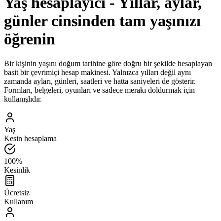
Yaş hesaplayıcı - Yıllar, aylar,
günler cinsinden tam yaşınızı
öğrenin
Bir kişinin yaşını doğum tarihine göre doğru bir şekilde hesaplayan
basit bir çevrimiçi hesap makinesi. Yalnızca yılları değil aynı
zamanda ayları, günleri, saatleri ve hatta saniyeleri de gösterir.
Formları, belgeleri, oyunları ve sadece merakı doldurmak için
kullanışlıdır.
Yaş
Kesin hesaplama
100%
Kesinlik
Ücretsiz
Kullanım