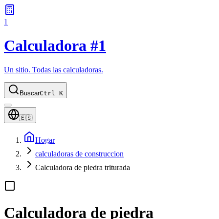
1
Calculadora #1
Un sitio. Todas las calculadoras.
Buscar
Ctrl K
🇪🇸
Hogar
calculadoras de construccion
Calculadora de piedra triturada
Calculadora de piedra