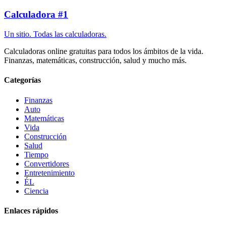
Calculadora #1
Un sitio. Todas las calculadoras.
Calculadoras online gratuitas para todos los ámbitos de la vida.
Finanzas, matemáticas, construcción, salud y mucho más.
Categorías
Finanzas
Auto
Matemáticas
Vida
Construcción
Salud
Tiempo
Convertidores
Entretenimiento
ÉL
Ciencia
Enlaces rápidos