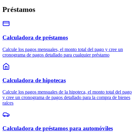
Préstamos
Calculadora de préstamos
Calcule los pagos mensuales, el monto total del pago y cree un
cronograma de pagos detallado para cualquier préstamo
Calculadora de hipotecas
Calcule los pagos mensuales de la hipoteca, el monto total del pago
y cree un cronograma de pagos detallado para la compra de bienes
raíces
Calculadora de préstamos para automóviles