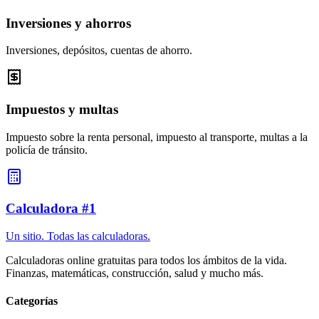
Inversiones y ahorros
Inversiones, depósitos, cuentas de ahorro.
Impuestos y multas
Impuesto sobre la renta personal, impuesto al transporte, multas a la
policía de tránsito.
Calculadora #1
Un sitio. Todas las calculadoras.
Calculadoras online gratuitas para todos los ámbitos de la vida.
Finanzas, matemáticas, construcción, salud y mucho más.
Categorías