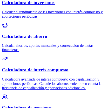
Calculadora de inversiones
Calcular el rendimiento de las inversiones con interés compuesto y
aportaciones periódicas
Calculadora de ahorro
Calcular ahorros, aportes mensuales y consecución de metas
financieras.
Calculadora de interés compuesto
Calculadora avanzada de interés compuesto con capitalización y
aportaciones periódicas. Calcule los ahorros teniendo en cuenta la
frecuencia de capitalización y aportaciones adicionales.
Calculadora de pensiones