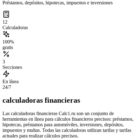
Préstamos, depósitos, hipotecas, impuestos e inversiones
12
Calculadoras
100%
gratis
3
Secciones
En línea
24/7
calculadoras financieras
Las calculadoras financieras Calc1.ru son un conjunto de
herramientas en línea para cálculos financieros precisos: préstamos,
hipotecas, préstamos para automóviles, inversiones, depósitos,
impuestos y multas. Todas las calculadoras utilizan tarifas y tarifas
actuales para realizar cálculos precisos.