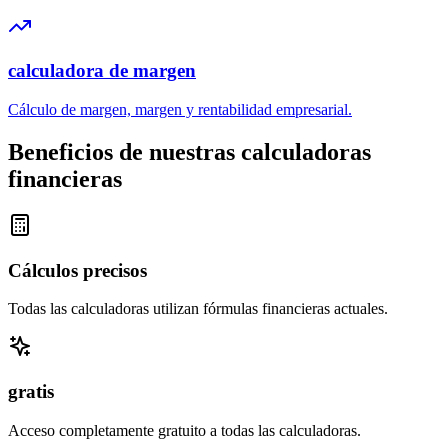
calculadora de margen
Cálculo de margen, margen y rentabilidad empresarial.
Beneficios de nuestras calculadoras
financieras
Cálculos precisos
Todas las calculadoras utilizan fórmulas financieras actuales.
gratis
Acceso completamente gratuito a todas las calculadoras.