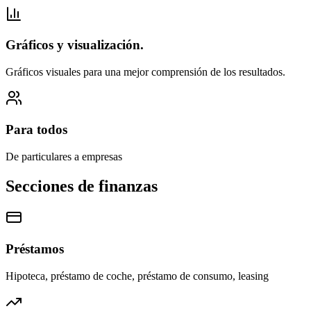
Gráficos y visualización.
Gráficos visuales para una mejor comprensión de los resultados.
Para todos
De particulares a empresas
Secciones de finanzas
Préstamos
Hipoteca, préstamo de coche, préstamo de consumo, leasing