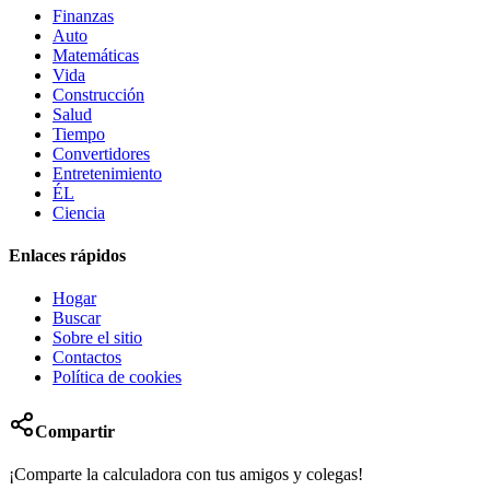
Finanzas
Auto
Matemáticas
Vida
Construcción
Salud
Tiempo
Convertidores
Entretenimiento
ÉL
Ciencia
Enlaces rápidos
Hogar
Buscar
Sobre el sitio
Contactos
Política de cookies
Compartir
¡Comparte la calculadora con tus amigos y colegas!