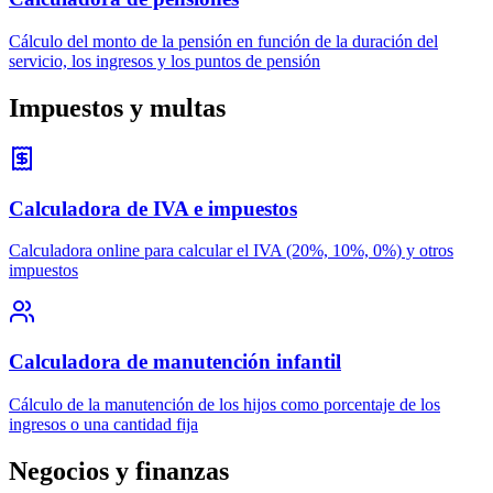
Cálculo del monto de la pensión en función de la duración del
servicio, los ingresos y los puntos de pensión
Impuestos y multas
Calculadora de IVA e impuestos
Calculadora online para calcular el IVA (20%, 10%, 0%) y otros
impuestos
Calculadora de manutención infantil
Cálculo de la manutención de los hijos como porcentaje de los
ingresos o una cantidad fija
Negocios y finanzas