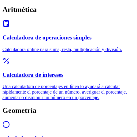
Aritmética
Calculadora de operaciones simples
Calculadora online para suma, resta, multiplicación y división.
Calculadora de intereses
Una calculadora de porcentajes en línea lo ayudará a calcular
rápidamente el porcentaje de un número, averiguar el porcentaje,
aumentar o disminuir un número en un porcentaje.
Geometría