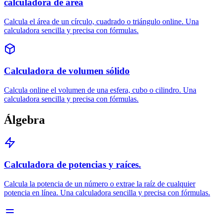
calculadora de área
Calcula el área de un círculo, cuadrado o triángulo online. Una
calculadora sencilla y precisa con fórmulas.
Calculadora de volumen sólido
Calcula online el volumen de una esfera, cubo o cilindro. Una
calculadora sencilla y precisa con fórmulas.
Álgebra
Calculadora de potencias y raíces.
Calcula la potencia de un número o extrae la raíz de cualquier
potencia en línea. Una calculadora sencilla y precisa con fórmulas.