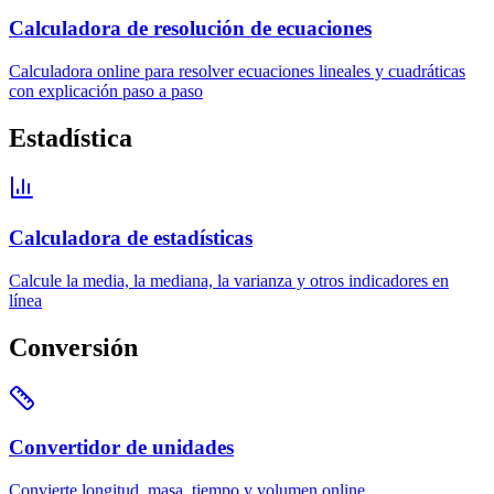
Calculadora de resolución de ecuaciones
Calculadora online para resolver ecuaciones lineales y cuadráticas
con explicación paso a paso
Estadística
Calculadora de estadísticas
Calcule la media, la mediana, la varianza y otros indicadores en
línea
Conversión
Convertidor de unidades
Convierte longitud, masa, tiempo y volumen online