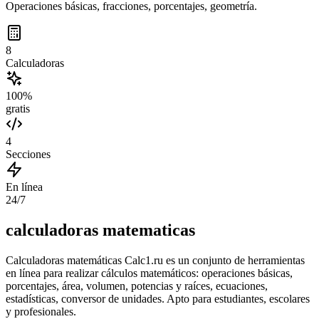
Operaciones básicas, fracciones, porcentajes, geometría.
8
Calculadoras
100%
gratis
4
Secciones
En línea
24/7
calculadoras matematicas
Calculadoras matemáticas Calc1.ru es un conjunto de herramientas
en línea para realizar cálculos matemáticos: operaciones básicas,
porcentajes, área, volumen, potencias y raíces, ecuaciones,
estadísticas, conversor de unidades. Apto para estudiantes, escolares
y profesionales.