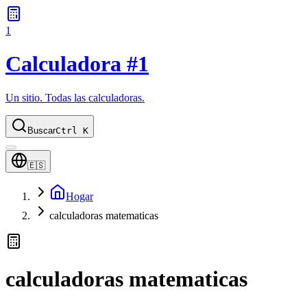
1
Calculadora #1
Un sitio. Todas las calculadoras.
Buscar
Ctrl K
🇪🇸
Hogar
calculadoras matematicas
calculadoras matematicas