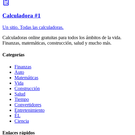
Calculadora #1
Un sitio. Todas las calculadoras.
Calculadoras online gratuitas para todos los ámbitos de la vida.
Finanzas, matemáticas, construcción, salud y mucho más.
Categorías
Finanzas
Auto
Matemáticas
Vida
Construcción
Salud
Tiempo
Convertidores
Entretenimiento
ÉL
Ciencia
Enlaces rápidos