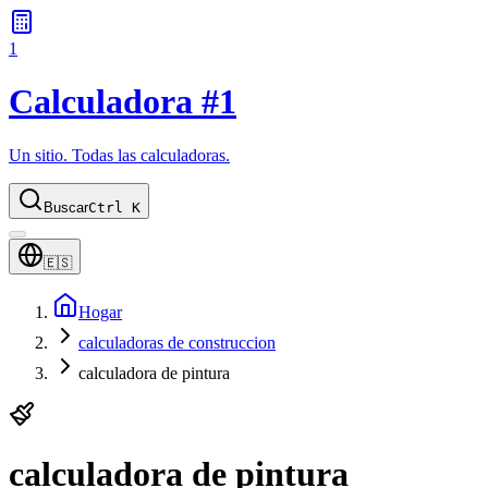
1
Calculadora #1
Un sitio. Todas las calculadoras.
Buscar
Ctrl K
🇪🇸
Hogar
calculadoras de construccion
calculadora de pintura
calculadora de pintura