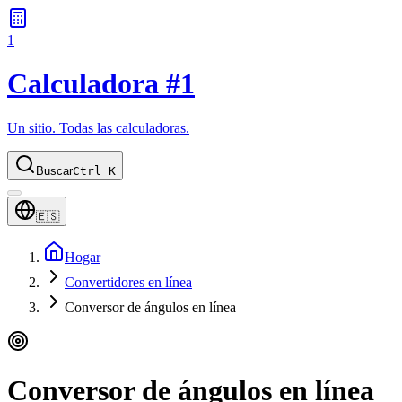
1
Calculadora #1
Un sitio. Todas las calculadoras.
Buscar
Ctrl K
🇪🇸
Hogar
Convertidores en línea
Conversor de ángulos en línea
Conversor de ángulos en línea