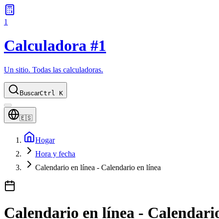
1
Calculadora #1
Un sitio. Todas las calculadoras.
Buscar
Ctrl K
🇪🇸
Hogar
Hora y fecha
Calendario en línea - Calendario en línea
Calendario en línea - Calendario