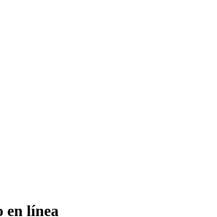
 en línea