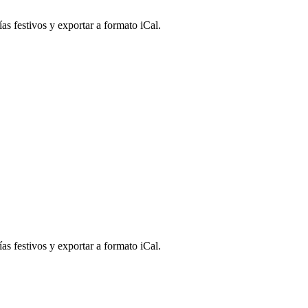
as festivos y exportar a formato iCal.
as festivos y exportar a formato iCal.