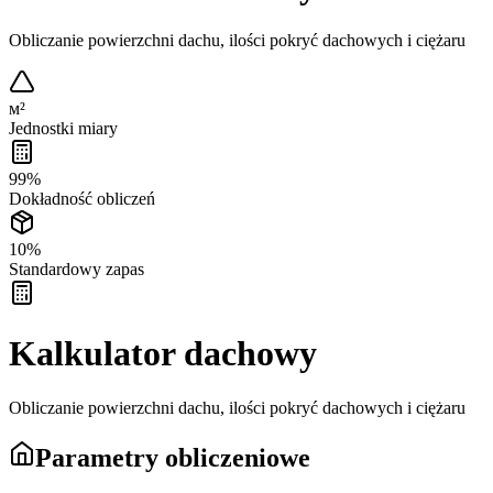
Obliczanie powierzchni dachu, ilości pokryć dachowych i ciężaru
м²
Jednostki miary
99%
Dokładność obliczeń
10%
Standardowy zapas
Kalkulator dachowy
Obliczanie powierzchni dachu, ilości pokryć dachowych i ciężaru
Parametry obliczeniowe