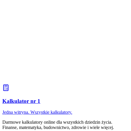
Kalkulator nr 1
Jedna witryna. Wszystkie kalkulatory.
Darmowe kalkulatory online dla wszystkich dziedzin życia.
Finanse, matematyka, budownictwo, zdrowie i wiele więcej.