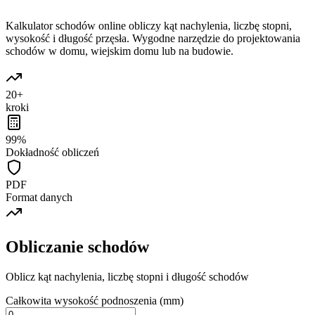
Kalkulator schodów online obliczy kąt nachylenia, liczbę stopni,
wysokość i długość przęsła. Wygodne narzędzie do projektowania
schodów w domu, wiejskim domu lub na budowie.
20+
kroki
99%
Dokładność obliczeń
PDF
Format danych
Obliczanie schodów
Oblicz kąt nachylenia, liczbę stopni i długość schodów
Całkowita wysokość podnoszenia (mm)