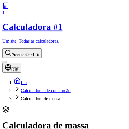
1
Calculadora #1
Um site. Todas as calculadoras.
Procurar
Ctrl K
🇧🇷
Lar
Calculadoras de construção
Calculadora de massa
Calculadora de massa