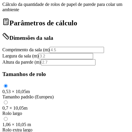
Cálculo da quantidade de rolos de papel de parede para colar um
ambiente
Parâmetros de cálculo
Dimensões da sala
Comprimento da sala (m)
Largura da sala (m)
Altura da parede (m)
Tamanhos de rolo
0,53 × 10,05m
Tamanho padrão (Europeu)
0,7 × 10,05m
Rolo largo
1,06 × 10,05 m
Rolo extra largo