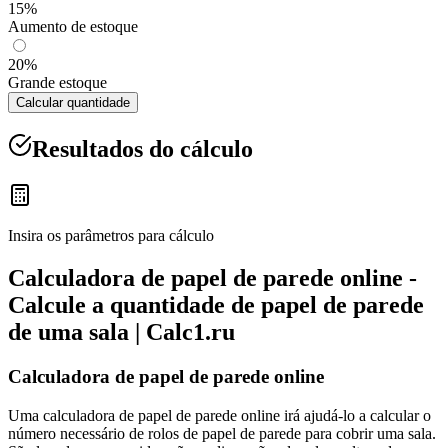
15%
Aumento de estoque
20%
Grande estoque
Calcular quantidade
Resultados do cálculo
Insira os parâmetros para cálculo
Calculadora de papel de parede online -
Calcule a quantidade de papel de parede
de uma sala | Calc1.ru
Calculadora de papel de parede online
Uma calculadora de papel de parede online irá ajudá-lo a calcular o
número necessário de rolos de papel de parede para cobrir uma sala.