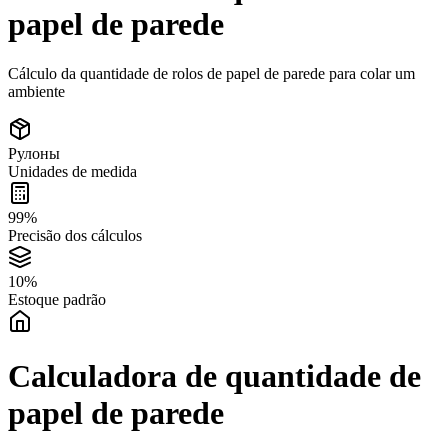
papel de parede
Cálculo da quantidade de rolos de papel de parede para colar um
ambiente
Рулоны
Unidades de medida
99%
Precisão dos cálculos
10%
Estoque padrão
Calculadora de quantidade de
papel de parede