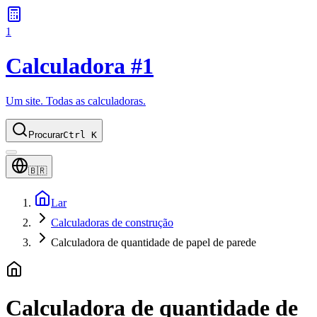
1
Calculadora #1
Um site. Todas as calculadoras.
Procurar
Ctrl K
🇧🇷
Lar
Calculadoras de construção
Calculadora de quantidade de papel de parede
Calculadora de quantidade de