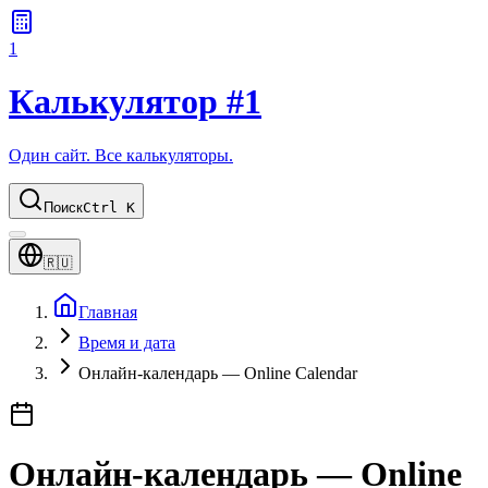
1
Калькулятор #1
Один сайт. Все калькуляторы.
Поиск
Ctrl K
🇷🇺
Главная
Время и дата
Онлайн-календарь — Online Calendar
Онлайн-календарь — Online