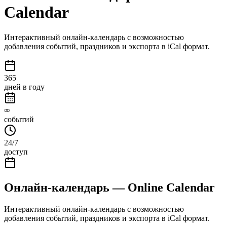
Calendar
Интерактивный онлайн-календарь с возможностью
добавления событий, праздников и экспорта в iCal формат.
365
дней в году
∞
событий
24/7
доступ
Онлайн-календарь — Online Calendar
Интерактивный онлайн-календарь с возможностью
добавления событий, праздников и экспорта в iCal формат.