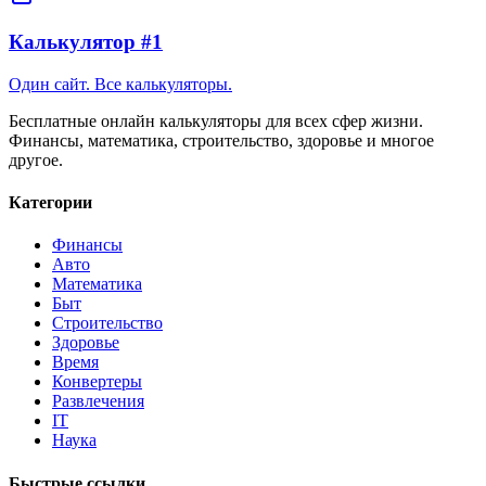
Калькулятор #1
Один сайт. Все калькуляторы.
Бесплатные онлайн калькуляторы для всех сфер жизни.
Финансы, математика, строительство, здоровье и многое
другое.
Категории
Финансы
Авто
Математика
Быт
Строительство
Здоровье
Время
Конвертеры
Развлечения
IT
Наука
Быстрые ссылки