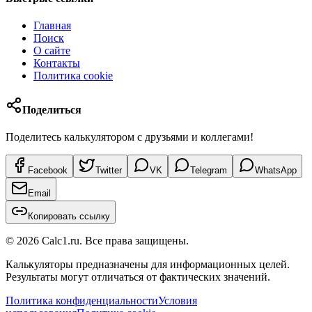
Главная
Поиск
О сайте
Контакты
Политика cookie
Поделиться
Поделитесь калькулятором с друзьями и коллегами!
Facebook
Twitter
VK
Telegram
WhatsApp
Email
Копировать ссылку
©
2026
Calc1.ru.
Все права защищены.
Калькуляторы предназначены для информационных целей.
Результаты могут отличаться от фактических значений.
Политика конфиденциальности
Условия