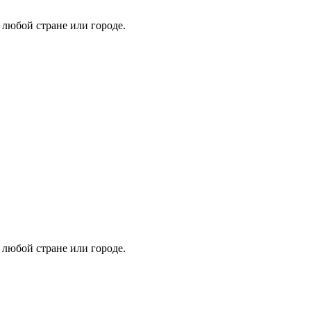
 любой стране или городе.
 любой стране или городе.