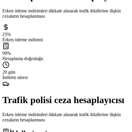
Erken ödeme indirimleri dikkate alınarak trafik ihlallerine ilişkin
cezaların hesaplanması
25%
Erken ödeme indirimi
99%
Hesaplama doğruluğu
20 gün
İndirim süresi
Trafik polisi ceza hesaplayıcısı
Erken ödeme indirimleri dikkate alınarak trafik ihlallerine ilişkin
cezaların hesaplanması