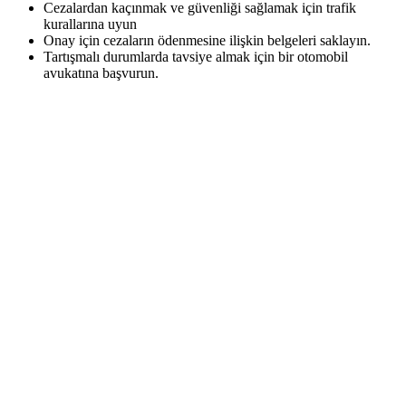
Cezalardan kaçınmak ve güvenliği sağlamak için trafik
kurallarına uyun
Onay için cezaların ödenmesine ilişkin belgeleri saklayın.
Tartışmalı durumlarda tavsiye almak için bir otomobil
avukatına başvurun.