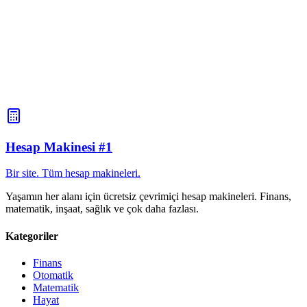
Hesap Makinesi #1
Bir site. Tüm hesap makineleri.
Yaşamın her alanı için ücretsiz çevrimiçi hesap makineleri. Finans,
matematik, inşaat, sağlık ve çok daha fazlası.
Kategoriler
Finans
Otomatik
Matematik
Hayat