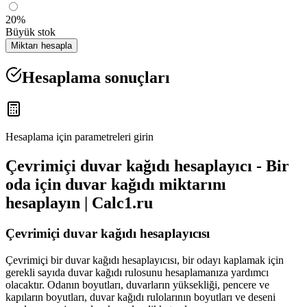
20%
Büyük stok
Miktarı hesapla
Hesaplama sonuçları
Hesaplama için parametreleri girin
Çevrimiçi duvar kağıdı hesaplayıcı - Bir
oda için duvar kağıdı miktarını
hesaplayın | Calc1.ru
Çevrimiçi duvar kağıdı hesaplayıcısı
Çevrimiçi bir duvar kağıdı hesaplayıcısı, bir odayı kaplamak için
gerekli sayıda duvar kağıdı rulosunu hesaplamanıza yardımcı
olacaktır. Odanın boyutları, duvarların yüksekliği, pencere ve
kapıların boyutları, duvar kağıdı rulolarının boyutları ve deseni