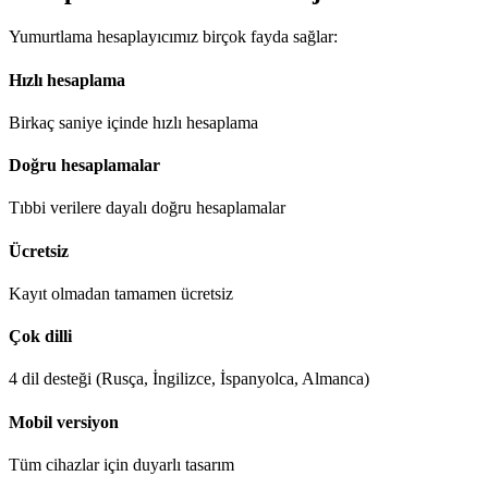
Yumurtlama hesaplayıcımız birçok fayda sağlar:
Hızlı hesaplama
Birkaç saniye içinde hızlı hesaplama
Doğru hesaplamalar
Tıbbi verilere dayalı doğru hesaplamalar
Ücretsiz
Kayıt olmadan tamamen ücretsiz
Çok dilli
4 dil desteği (Rusça, İngilizce, İspanyolca, Almanca)
Mobil versiyon
Tüm cihazlar için duyarlı tasarım