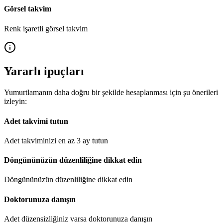
Görsel takvim
Renk işaretli görsel takvim
Yararlı ipuçları
Yumurtlamanın daha doğru bir şekilde hesaplanması için şu önerileri
izleyin:
Adet takvimi tutun
Adet takviminizi en az 3 ay tutun
Döngününüzün düzenliliğine dikkat edin
Döngününüzün düzenliliğine dikkat edin
Doktorunuza danışın
Adet düzensizliğiniz varsa doktorunuza danışın