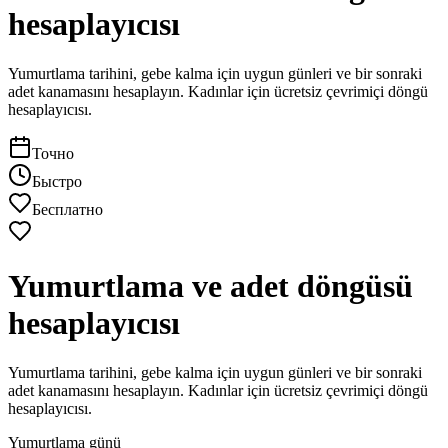
hesaplayıcısı
Yumurtlama tarihini, gebe kalma için uygun günleri ve bir sonraki
adet kanamasını hesaplayın. Kadınlar için ücretsiz çevrimiçi döngü
hesaplayıcısı.
Точно
Быстро
Бесплатно
Yumurtlama ve adet döngüsü
hesaplayıcısı
Yumurtlama tarihini, gebe kalma için uygun günleri ve bir sonraki
adet kanamasını hesaplayın. Kadınlar için ücretsiz çevrimiçi döngü
hesaplayıcısı.
Yumurtlama günü