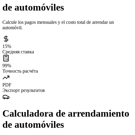
de automóviles
Calcule los pagos mensuales y el costo total de arrendar un
automóvil.
15%
Средняя ставка
99%
Точность расчёта
PDF
Экспорт результатов
Calculadora de arrendamiento
de automóviles