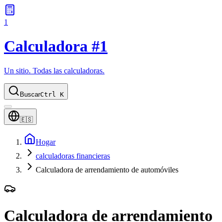
1
Calculadora #1
Un sitio. Todas las calculadoras.
Buscar
Ctrl K
🇪🇸
Hogar
calculadoras financieras
Calculadora de arrendamiento de automóviles
Calculadora de arrendamiento