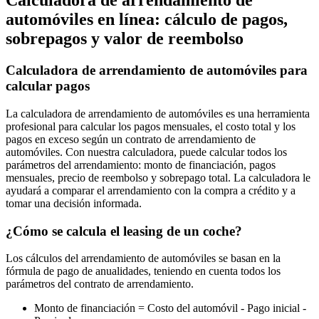
Calculadora de arrendamiento de
automóviles en línea: cálculo de pagos,
sobrepagos y valor de reembolso
Calculadora de arrendamiento de automóviles para
calcular pagos
La calculadora de arrendamiento de automóviles es una herramienta
profesional para calcular los pagos mensuales, el costo total y los
pagos en exceso según un contrato de arrendamiento de
automóviles. Con nuestra calculadora, puede calcular todos los
parámetros del arrendamiento: monto de financiación, pagos
mensuales, precio de reembolso y sobrepago total. La calculadora le
ayudará a comparar el arrendamiento con la compra a crédito y a
tomar una decisión informada.
¿Cómo se calcula el leasing de un coche?
Los cálculos del arrendamiento de automóviles se basan en la
fórmula de pago de anualidades, teniendo en cuenta todos los
parámetros del contrato de arrendamiento.
Monto de financiación = Costo del automóvil - Pago inicial -