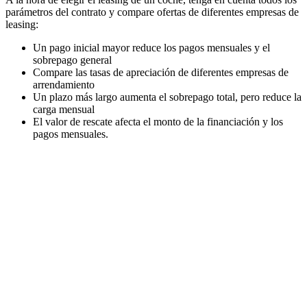
parámetros del contrato y compare ofertas de diferentes empresas de
leasing:
Un pago inicial mayor reduce los pagos mensuales y el
sobrepago general
Compare las tasas de apreciación de diferentes empresas de
arrendamiento
Un plazo más largo aumenta el sobrepago total, pero reduce la
carga mensual
El valor de rescate afecta el monto de la financiación y los
pagos mensuales.