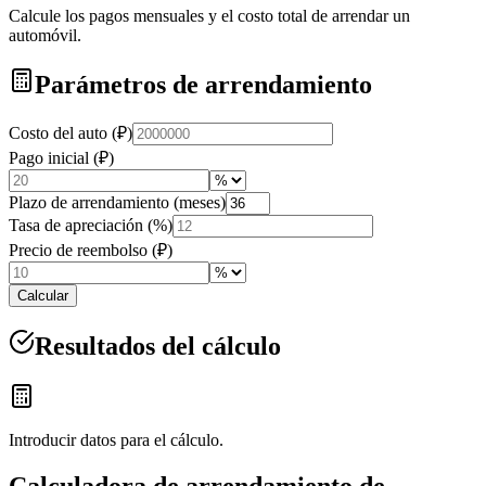
Calcule los pagos mensuales y el costo total de arrendar un
automóvil.
Parámetros de arrendamiento
Costo del auto (₽)
Pago inicial (₽)
Plazo de arrendamiento (meses)
Tasa de apreciación (%)
Precio de reembolso (₽)
Calcular
Resultados del cálculo
Introducir datos para el cálculo.