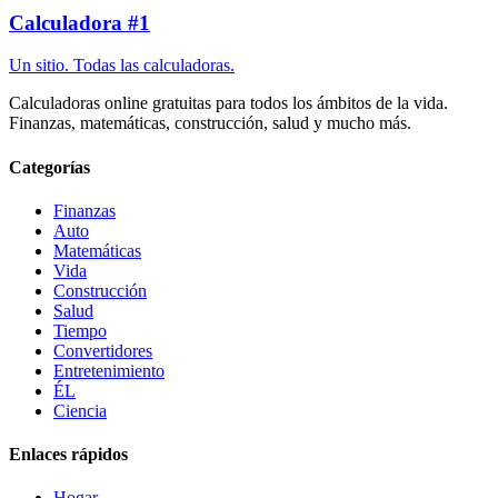
Calculadora #1
Un sitio. Todas las calculadoras.
Calculadoras online gratuitas para todos los ámbitos de la vida.
Finanzas, matemáticas, construcción, salud y mucho más.
Categorías
Finanzas
Auto
Matemáticas
Vida
Construcción
Salud
Tiempo
Convertidores
Entretenimiento
ÉL
Ciencia
Enlaces rápidos
Hogar