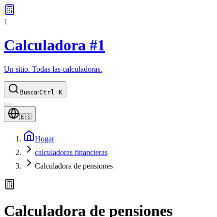
1
Calculadora #1
Un sitio. Todas las calculadoras.
Buscar
Ctrl K
🇪🇸
Hogar
calculadoras financieras
Calculadora de pensiones
Calculadora de pensiones