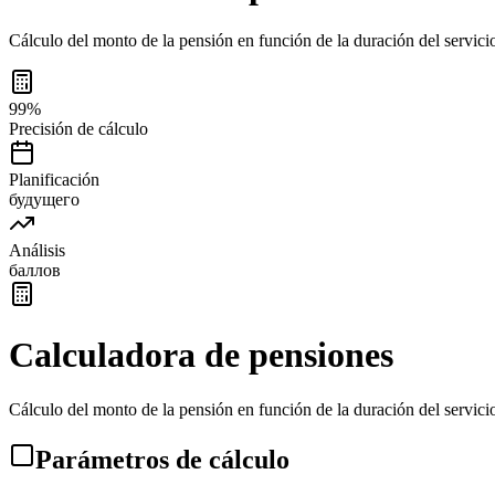
Cálculo del monto de la pensión en función de la duración del servicio
99%
Precisión de cálculo
Planificación
будущего
Análisis
баллов
Calculadora de pensiones
Cálculo del monto de la pensión en función de la duración del servicio
Parámetros de cálculo