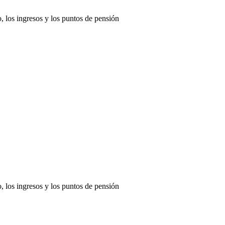
, los ingresos y los puntos de pensión
, los ingresos y los puntos de pensión