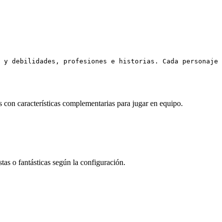
 y debilidades, profesiones e historias. Cada personaje
 con características complementarias para jugar en equipo.
stas o fantásticas según la configuración.