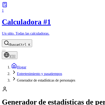
1
Calculadora #1
Un sitio. Todas las calculadoras.
Buscar
Ctrl K
🇪🇸
Hogar
Entretenimiento y pasatiempos
Generador de estadísticas de personajes
Generador de estadísticas de pe