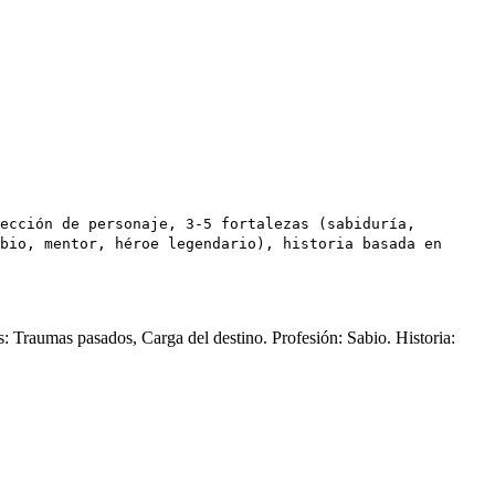
ección de personaje, 3-5 fortalezas (sabiduría,
bio, mentor, héroe legendario), historia basada en
: Traumas pasados, Carga del destino. Profesión: Sabio. Historia: