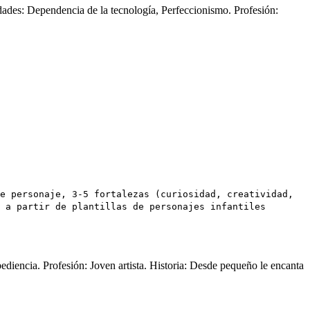
idades: Dependencia de la tecnología, Perfeccionismo. Profesión:
e personaje, 3-5 fortalezas (curiosidad, creatividad,
 a partir de plantillas de personajes infantiles
ediencia. Profesión: Joven artista. Historia: Desde pequeño le encanta