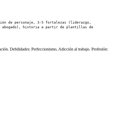
ión de personaje, 3-5 fortalezas (liderazgo,
 abogado), historia a partir de plantillas de
ción. Debilidades: Perfeccionismo, Adicción al trabajo. Profesión: