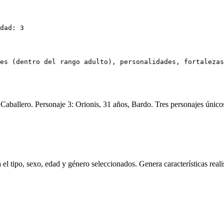
dad: 3
es (dentro del rango adulto), personalidades, fortalezas
Caballero. Personaje 3: Orionis, 31 años, Bardo. Tres personajes únicos
 el tipo, sexo, edad y género seleccionados. Genera características reali