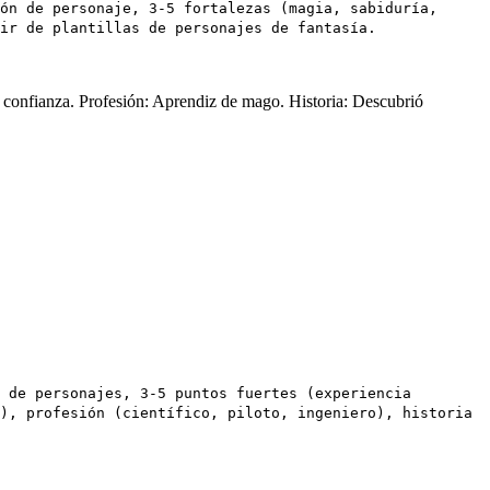
ón de personaje, 3-5 fortalezas (magia, sabiduría,
ir de plantillas de personajes de fantasía.
e confianza. Profesión: Aprendiz de mago. Historia: Descubrió
 de personajes, 3-5 puntos fuertes (experiencia
), profesión (científico, piloto, ingeniero), historia