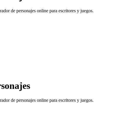
rador de personajes online para escritores y juegos.
rsonajes
rador de personajes online para escritores y juegos.