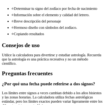
⭐
Determinar tu signo del zodíaco por fecha de nacimiento
⭐
Información sobre el elemento y calidad del letrero.
⭐
Breve descripción del personaje
⭐
Hermoso diseño con símbolos del zodíaco.
⭐
Copiando resultados
Consejos de uso
Utilice la calculadora para divertirse y estudiar astrología. Recuerda
que la astrología es una práctica recreativa y no un método
científico.
Preguntas frecuentes
¿Por qué una fecha puede referirse a dos signos?
Los límites entre signos a veces cambian debido a los años bisiestos
y las zonas horarias. La calculadora utiliza fechas astrológicas
estándar, pero los límites exactos pueden variar ligeramente entre los