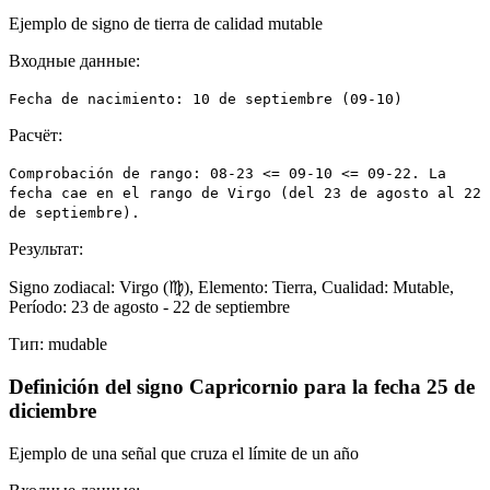
Ejemplo de signo de tierra de calidad mutable
Входные данные:
Fecha de nacimiento: 10 de septiembre (09-10)
Расчёт:
Comprobación de rango: 08-23 <= 09-10 <= 09-22. La
fecha cae en el rango de Virgo (del 23 de agosto al 22
de septiembre).
Результат:
Signo zodiacal: Virgo (♍), Elemento: Tierra, Cualidad: Mutable,
Período: 23 de agosto - 22 de septiembre
Тип:
mudable
Definición del signo Capricornio para la fecha 25 de
diciembre
Ejemplo de una señal que cruza el límite de un año