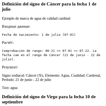
Definición del signo de Cáncer para la fecha 1 de
julio
Ejemplo de marca de agua de calidad cardinal
Входные данные:
Fecha de nacimiento: 1 de julio (07-01)
Расчёт:
Comprobación de rango: 06-21 <= 07-01 <= 07-22. La
fecha cae en el rango de Cáncer (21 de junio - 22 de
julio).
Результат:
Signo zodiacal: Cáncer (♋), Elemento: Agua, Cualidad: Cardenal,
Período: 21 de junio - 22 de julio
Тип:
agua
Definición del signo de Virgo para la fecha 10 de
septiembre