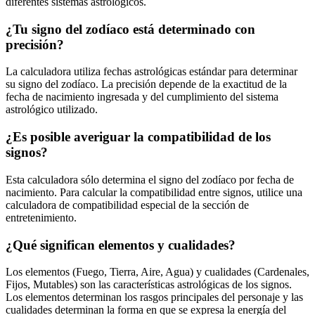
diferentes sistemas astrológicos.
¿Tu signo del zodíaco está determinado con
precisión?
La calculadora utiliza fechas astrológicas estándar para determinar
su signo del zodíaco. La precisión depende de la exactitud de la
fecha de nacimiento ingresada y del cumplimiento del sistema
astrológico utilizado.
¿Es posible averiguar la compatibilidad de los
signos?
Esta calculadora sólo determina el signo del zodíaco por fecha de
nacimiento. Para calcular la compatibilidad entre signos, utilice una
calculadora de compatibilidad especial de la sección de
entretenimiento.
¿Qué significan elementos y cualidades?
Los elementos (Fuego, Tierra, Aire, Agua) y cualidades (Cardenales,
Fijos, Mutables) son las características astrológicas de los signos.
Los elementos determinan los rasgos principales del personaje y las
cualidades determinan la forma en que se expresa la energía del