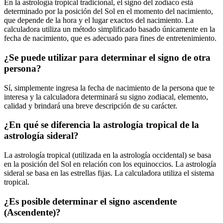
En la astrología tropical tradicional, el signo del zodíaco está
determinado por la posición del Sol en el momento del nacimiento,
que depende de la hora y el lugar exactos del nacimiento. La
calculadora utiliza un método simplificado basado únicamente en la
fecha de nacimiento, que es adecuado para fines de entretenimiento.
¿Se puede utilizar para determinar el signo de otra
persona?
Sí, simplemente ingresa la fecha de nacimiento de la persona que te
interesa y la calculadora determinará su signo zodiacal, elemento,
calidad y brindará una breve descripción de su carácter.
¿En qué se diferencia la astrología tropical de la
astrología sideral?
La astrología tropical (utilizada en la astrología occidental) se basa
en la posición del Sol en relación con los equinoccios. La astrología
sideral se basa en las estrellas fijas. La calculadora utiliza el sistema
tropical.
¿Es posible determinar el signo ascendente
(Ascendente)?