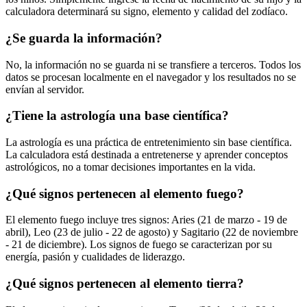
calculadora determinará su signo, elemento y calidad del zodíaco.
¿Se guarda la información?
No, la información no se guarda ni se transfiere a terceros. Todos los
datos se procesan localmente en el navegador y los resultados no se
envían al servidor.
¿Tiene la astrología una base científica?
La astrología es una práctica de entretenimiento sin base científica.
La calculadora está destinada a entretenerse y aprender conceptos
astrológicos, no a tomar decisiones importantes en la vida.
¿Qué signos pertenecen al elemento fuego?
El elemento fuego incluye tres signos: Aries (21 de marzo - 19 de
abril), Leo (23 de julio - 22 de agosto) y Sagitario (22 de noviembre
- 21 de diciembre). Los signos de fuego se caracterizan por su
energía, pasión y cualidades de liderazgo.
¿Qué signos pertenecen al elemento tierra?