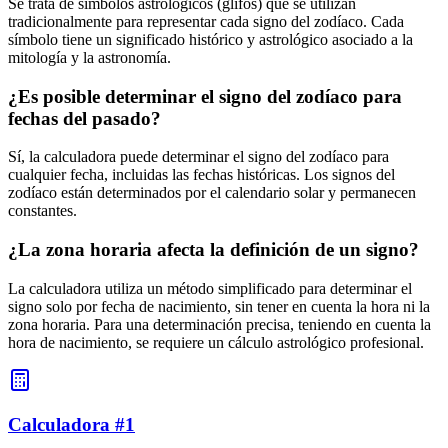
Se trata de símbolos astrológicos (glifos) que se utilizan
tradicionalmente para representar cada signo del zodíaco. Cada
símbolo tiene un significado histórico y astrológico asociado a la
mitología y la astronomía.
¿Es posible determinar el signo del zodíaco para
fechas del pasado?
Sí, la calculadora puede determinar el signo del zodíaco para
cualquier fecha, incluidas las fechas históricas. Los signos del
zodíaco están determinados por el calendario solar y permanecen
constantes.
¿La zona horaria afecta la definición de un signo?
La calculadora utiliza un método simplificado para determinar el
signo solo por fecha de nacimiento, sin tener en cuenta la hora ni la
zona horaria. Para una determinación precisa, teniendo en cuenta la
hora de nacimiento, se requiere un cálculo astrológico profesional.
Calculadora #1