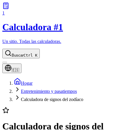
1
Calculadora #1
Un sitio. Todas las calculadoras.
Buscar
Ctrl K
🇪🇸
Hogar
Entretenimiento y pasatiempos
Calculadora de signos del zodíaco
Calculadora de signos del