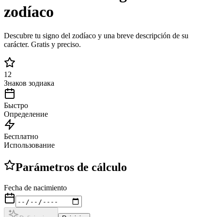
zodíaco
Descubre tu signo del zodíaco y una breve descripción de su
carácter. Gratis y preciso.
12
Знаков зодиака
Быстро
Определение
Бесплатно
Использование
Parámetros de cálculo
Fecha de nacimiento