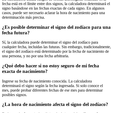
fecha está en el límite entre dos signos, la calculadora determinará el
signo basándose en las fechas exactas de cada signo. En algunos
casos, puede ser necesario aclarar la hora de nacimiento para una
determinación más precisa.
¿Es posible determinar el signo del zodíaco para una
fecha futura?
Sí, la calculadora puede determinar el signo del zodíaco para
cualquier fecha, incluidas las futuras. Sin embargo, tradicionalmente,
el signo del zodíaco está determinado por la fecha de nacimiento de
una persona, y no por una fecha arbitraria.
¿Qué debo hacer si no estoy seguro de mi fecha
exacta de nacimiento?
Ingrese su fecha de nacimiento conocida. La calculadora
determinará el signo según la fecha ingresada. Si solo conoce el
mes, puede probar diferentes fechas de ese mes para determinar
posibles signos.
¿La hora de nacimiento afecta el signo del zodíaco?