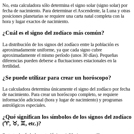
No, esta calculadora sólo determina el signo solar (signo solar) por
fecha de nacimiento. Para determinar el Ascendente, la Luna y otras
posiciones planetarias se requiere una carta natal completa con la
hora y lugar exactos de nacimiento.
¿Cuál es el signo del zodíaco más común?
La distribución de los signos del zodíaco entre la población es
aproximadamente uniforme, ya que cada signo cubre
aproximadamente el mismo período (unos 30 días). Pequeñas
diferencias pueden deberse a fluctuaciones estacionales en la
fertilidad.
¿Se puede utilizar para crear un horóscopo?
La calculadora determina únicamente el signo del zodíaco por fecha
de nacimiento. Para crear un horóscopo completo, se requiere
información adicional (hora y lugar de nacimiento) y programas
astrológicos especiales.
¿Qué significan los símbolos de los signos del zodíaco
(♈, ♉, ♊, etc.)?