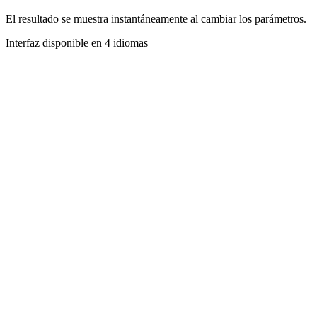
El resultado se muestra instantáneamente al cambiar los parámetros.
Interfaz disponible en 4 idiomas