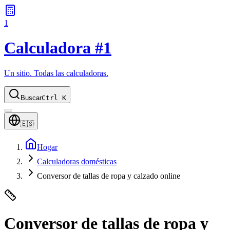
1
Calculadora #1
Un sitio. Todas las calculadoras.
Buscar
Ctrl K
🇪🇸
Hogar
Calculadoras domésticas
Conversor de tallas de ropa y calzado online
Conversor de tallas de ropa y