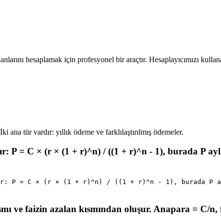
anlarını hesaplamak için profesyonel bir araçtır. Hesaplayıcımızı kullan
i ana tür vardır: yıllık ödeme ve farklılaştırılmış ödemeler.
: P = C × (r × (1 + r)^n) / ((1 + r)^n - 1), burada P ayl
r: P = C × (r × (1 + r)^n) / ((1 + r)^n - 1), burada P 
mı ve faizin azalan kısmından oluşur. Anapara = C/n, f