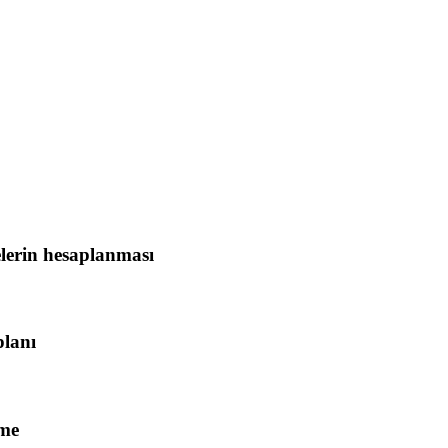
melerin hesaplanması
planı
eme