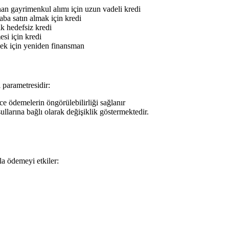
nan gayrimenkul alımı için uzun vadeli kredi
aba satın almak için kredi
k hedefsiz kredi
esi için kredi
rmek için yeniden finansman
i parametresidir:
e ödemelerin öngörülebilirliği sağlanır
llarına bağlı olarak değişiklik göstermektedir.
a ödemeyi etkiler: