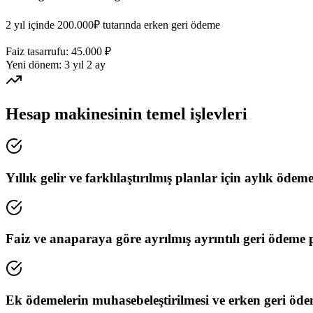
2 yıl içinde 200.000₽ tutarında erken geri ödeme
Faiz tasarrufu: 45.000 ₽
Yeni dönem: 3 yıl 2 ay
Hesap makinesinin temel işlevleri
Yıllık gelir ve farklılaştırılmış planlar için aylık öde
Faiz ve anaparaya göre ayrılmış ayrıntılı geri ödeme 
Ek ödemelerin muhasebeleştirilmesi ve erken geri öd