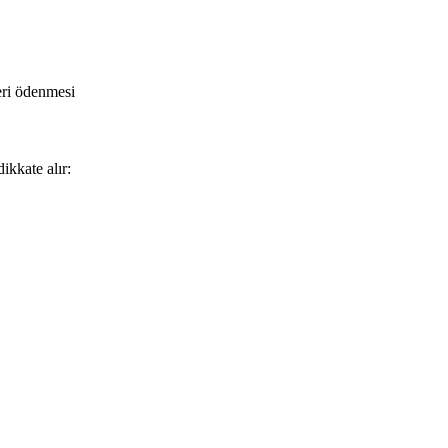
eri ödenmesi
ikkate alır: