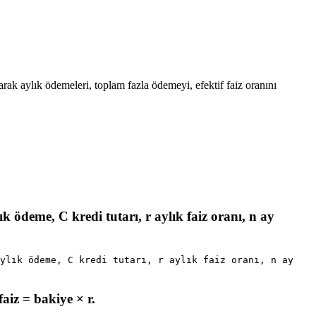
arak aylık ödemeleri, toplam fazla ödemeyi, efektif faiz oranını
ık ödeme, C kredi tutarı, r aylık faiz oranı, n ay
aylık ödeme, C kredi tutarı, r aylık faiz oranı, n ay
aiz = bakiye × r.