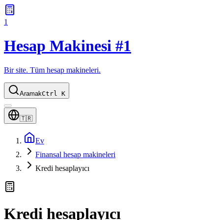
1
Hesap Makinesi #1
Bir site. Tüm hesap makineleri.
Aramak
Ctrl K
🇹🇷
Ev
Finansal hesap makineleri
Kredi hesaplayıcı
Kredi hesaplayıcı