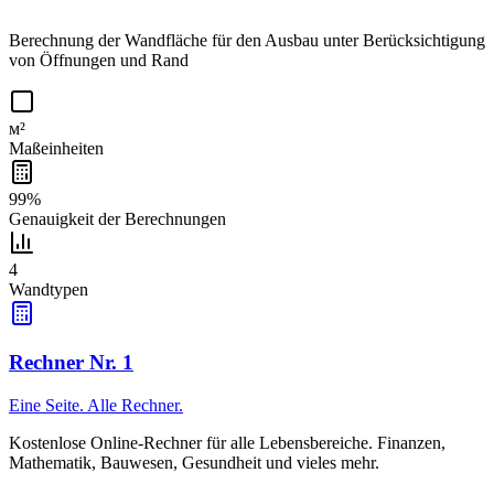
Berechnung der Wandfläche für den Ausbau unter Berücksichtigung
von Öffnungen und Rand
м²
Maßeinheiten
99%
Genauigkeit der Berechnungen
4
Wandtypen
Rechner Nr. 1
Eine Seite. Alle Rechner.
Kostenlose Online-Rechner für alle Lebensbereiche. Finanzen,
Mathematik, Bauwesen, Gesundheit und vieles mehr.